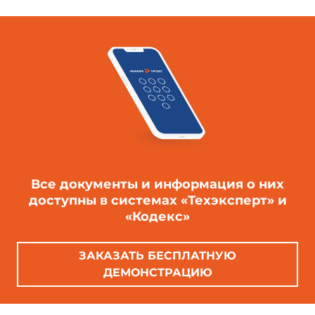
Все документы и информация о них
доступны в системах «Техэксперт» и
«Кодекс»
ЗАКАЗАТЬ БЕСПЛАТНУЮ
ДЕМОНСТРАЦИЮ