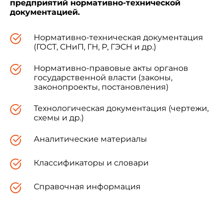
предприятий нормативно-технической
документацией.
Нормативно-техническая документация
(ГОСТ, СНиП, ГН, Р, ГЭСН и др.)
Нормативно-правовые акты органов
государственной власти (законы,
законопроекты, постановления)
Технологическая документация (чертежи,
схемы и др.)
Аналитические материалы
Классификаторы и словари
Справочная информация