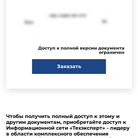
Доступ к полной версии документа
ограничен
Заказать
Чтобы получить полный доступ к этому и
другим документам, приобретайте доступ к
Информационной сети «Техэксперт» - лидеру
в области комплексного обеспечения