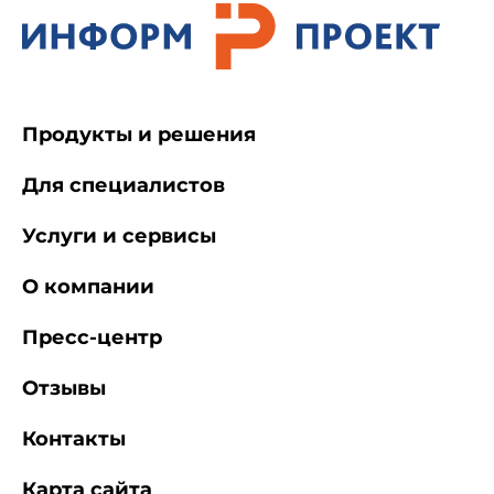
Продукты и решения
Для специалистов
Услуги и сервисы
О компании
Пресс-центр
Отзывы
Контакты
Карта сайта