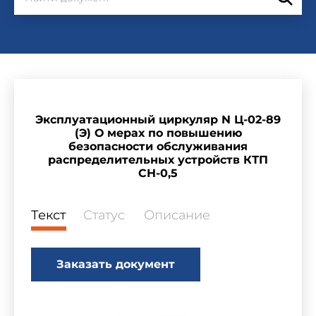
Эксплуатационный циркуляр N Ц-02-89
(Э) О мерах по повышению
безопасности обслуживания
распределительных устройств КТП
СН-0,5
Текст
Статус
Описание
Заказать документ