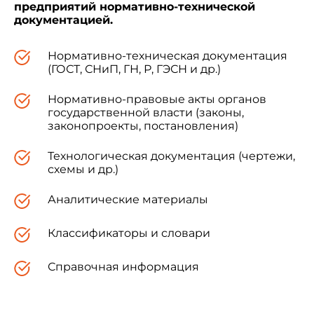
предприятий нормативно-технической
документацией.
Нормативно-техническая документация
(ГОСТ, СНиП, ГН, Р, ГЭСН и др.)
Нормативно-правовые акты органов
государственной власти (законы,
законопроекты, постановления)
Технологическая документация (чертежи,
схемы и др.)
Аналитические материалы
Классификаторы и словари
Справочная информация