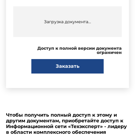
Загрузка документа...
Доступ к полной версии документа
ограничен
Заказать
Чтобы получить полный доступ к этому и
другим документам, приобретайте доступ к
Информационной сети «Техэксперт» - лидеру
в области комплексного обеспечения