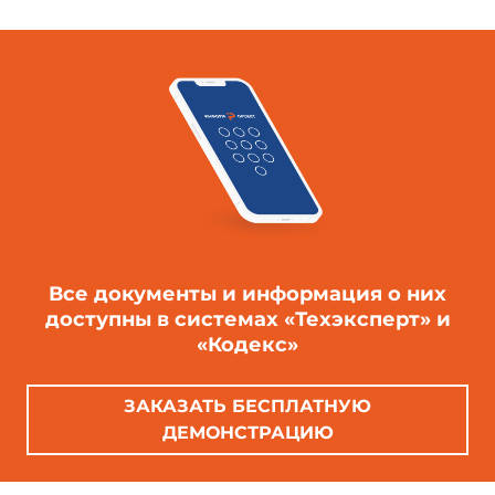
Все документы и информация о них
доступны в системах «Техэксперт» и
«Кодекс»
ЗАКАЗАТЬ БЕСПЛАТНУЮ
ДЕМОНСТРАЦИЮ