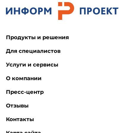
Продукты и решения
Для специалистов
Услуги и сервисы
О компании
Пресс-центр
Отзывы
Контакты