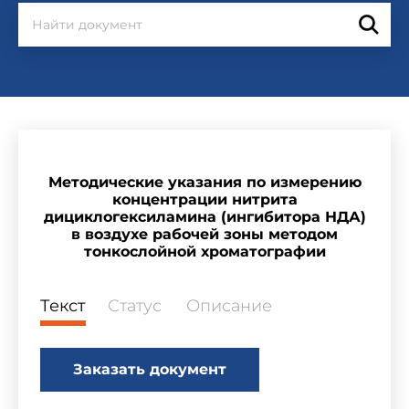
Методические указания по измерению
концентрации нитрита
дициклогексиламина (ингибитора НДА)
в воздухе рабочей зоны методом
тонкослойной хроматографии
Текст
Статус
Описание
Заказать документ