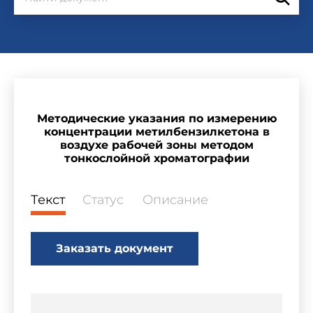
Методические указания по измерению
концентрации метилбензилкетона в
воздухе рабочей зоны методом
тонкослойной хроматографии
Текст
Статус
Описание
Заказать документ