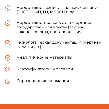
Нормативно-техническая документация
(ГОСТ, СНиП, ГН, Р, ГЭСН и др.)
Нормативно-правовые акты органов
государственной власти (законы,
законопроекты, постановления)
Технологическая документация (чертежи,
схемы и др.)
Аналитические материалы
Классификаторы и словари
Справочная информация