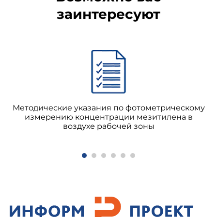
заинтересуют
Методические указания по фотометрическому
измерению концентрации мезитилена в
воздухе рабочей зоны