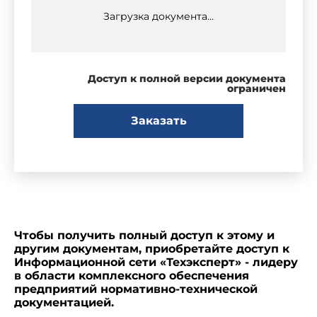
Загрузка документа...
Доступ к полной версии документа
ограничен
Заказать
Чтобы получить полный доступ к этому и
другим документам, приобретайте доступ к
Информационной сети «Техэксперт» - лидеру
в области комплексного обеспечения
предприятий нормативно-технической
документацией.