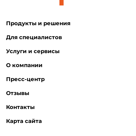
Продукты и решения
Для специалистов
Услуги и сервисы
О компании
Пресс-центр
Отзывы
Контакты
Карта сайта