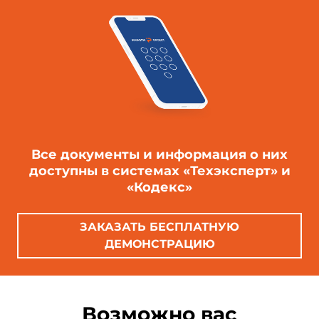
Все документы и информация о них
доступны в системах «Техэксперт» и
«Кодекс»
ЗАКАЗАТЬ БЕСПЛАТНУЮ
ДЕМОНСТРАЦИЮ
Возможно вас