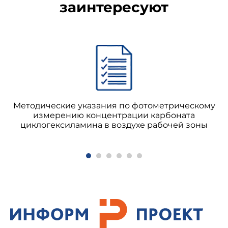
заинтересуют
Методические указания по фотометрическому
измерению концентрации карбоната
циклогексиламина в воздухе рабочей зоны