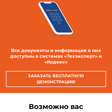
Все документы и информация о них
доступны в системах «Техэксперт» и
«Кодекс»
ЗАКАЗАТЬ БЕСПЛАТНУЮ
ДЕМОНСТРАЦИЮ
Возможно вас