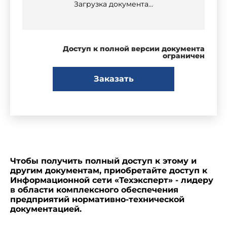
Загрузка документа...
Доступ к полной версии документа
ограничен
Заказать
Чтобы получить полный доступ к этому и
другим документам, приобретайте доступ к
Информационной сети «Техэксперт» - лидеру
в области комплексного обеспечения
предприятий нормативно-технической
документацией.