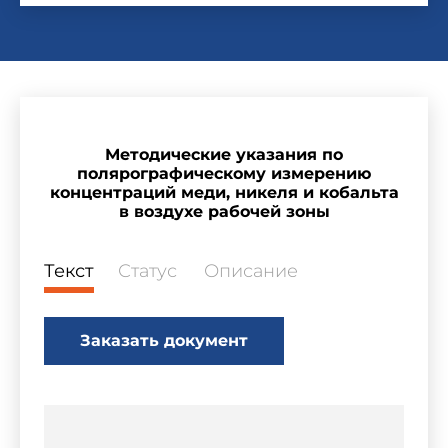
Методические указания по
полярографическому измерению
концентраций меди, никеля и кобальта
в воздухе рабочей зоны
Текст
Статус
Описание
Заказать документ