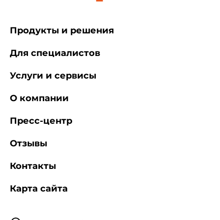
Продукты и решения
Для специалистов
Услуги и сервисы
О компании
Пресс-центр
Отзывы
Контакты
Карта сайта