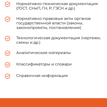
Нормативно-техническая документация
(ГОСТ, СНиП, ГН, Р, ГЭСН и др.)
Нормативно-правовые акты органов
государственной власти (законы,
законопроекты, постановления)
Технологическая документация (чертежи,
схемы и др.)
Аналитические материалы
Классификаторы и словари
Справочная информация