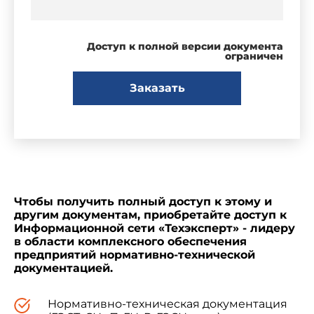
Доступ к полной версии документа
ограничен
Заказать
Чтобы получить полный доступ к этому и
другим документам, приобретайте доступ к
Информационной сети «Техэксперт» - лидеру
в области комплексного обеспечения
предприятий нормативно-технической
документацией.
Нормативно-техническая документация