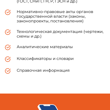
(ГОСТ, СНиП, ГН, Р, ГЭСН и др.)
Нормативно-правовые акты органов
государственной власти (законы,
законопроекты, постановления)
Технологическая документация (чертежи,
схемы и др.)
Аналитические материалы
Классификаторы и словари
Справочная информация