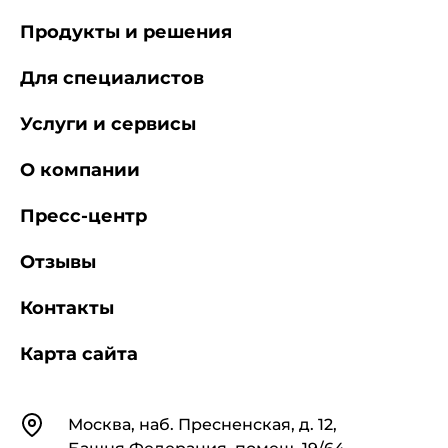
Продукты и решения
Для специалистов
Услуги и сервисы
О компании
Пресс-центр
Отзывы
Контакты
Карта сайта
Контакты
Москва, наб. Пресненская, д. 12,