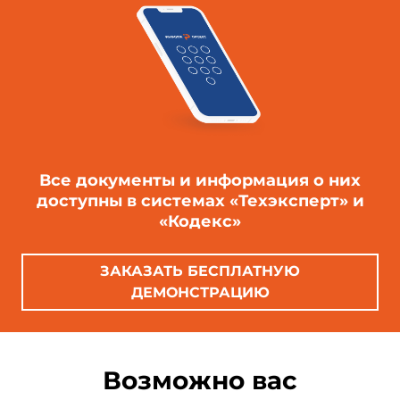
Все документы и информация о них
доступны в системах «Техэксперт» и
«Кодекс»
ЗАКАЗАТЬ БЕСПЛАТНУЮ
ДЕМОНСТРАЦИЮ
Возможно вас