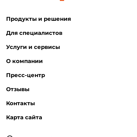
Продукты и решения
Для специалистов
Услуги и сервисы
О компании
Пресс-центр
Отзывы
Контакты
Карта сайта