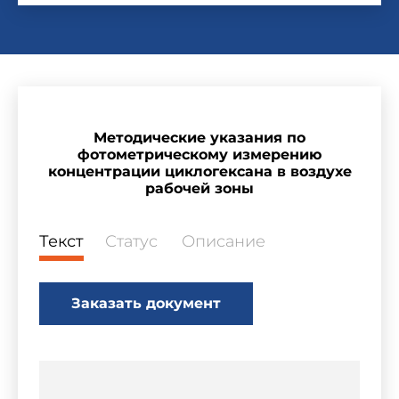
Методические указания по
фотометрическому измерению
концентрации циклогексана в воздухе
рабочей зоны
Текст
Статус
Описание
Заказать документ