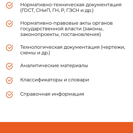
Нормативно-техническая документация
(ГОСТ, СНиП, ГН, Р, ГЭСН и др.)
Нормативно-правовые акты органов
государственной власти (законы,
законопроекты, постановления)
Технологическая документация (чертежи,
схемы и др.)
Аналитические материалы
Классификаторы и словари
Справочная информация