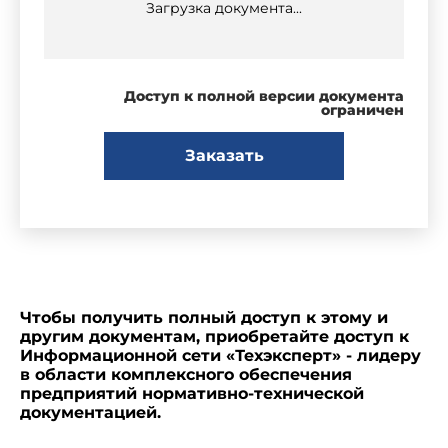
Загрузка документа...
Доступ к полной версии документа
ограничен
Заказать
Чтобы получить полный доступ к этому и
другим документам, приобретайте доступ к
Информационной сети «Техэксперт» - лидеру
в области комплексного обеспечения
предприятий нормативно-технической
документацией.