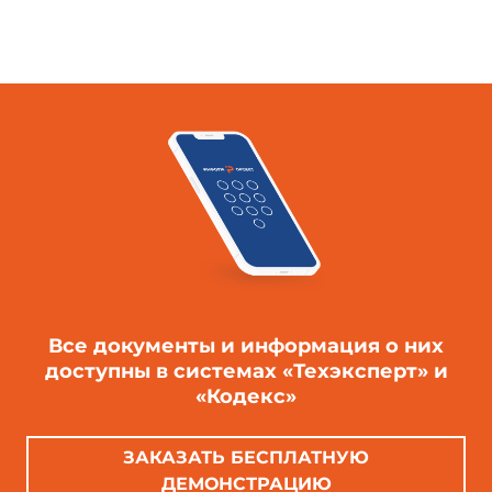
Все документы и информация о них
доступны в системах «Техэксперт» и
«Кодекс»
ЗАКАЗАТЬ БЕСПЛАТНУЮ
ДЕМОНСТРАЦИЮ