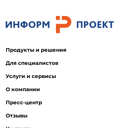
Продукты и решения
Для специалистов
Услуги и сервисы
О компании
Пресс-центр
Отзывы