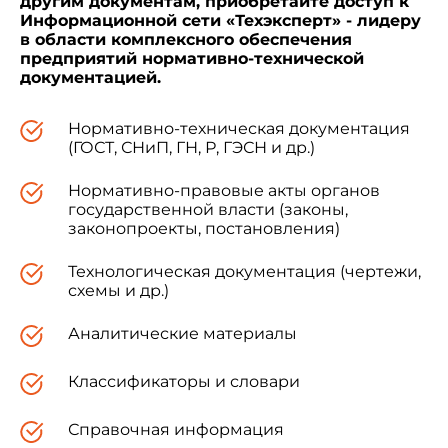
другим документам, приобретайте доступ к
Информационной сети «Техэксперт» - лидеру
в области комплексного обеспечения
предприятий нормативно-технической
документацией.
Нормативно-техническая документация
(ГОСТ, СНиП, ГН, Р, ГЭСН и др.)
Нормативно-правовые акты органов
государственной власти (законы,
законопроекты, постановления)
Технологическая документация (чертежи,
схемы и др.)
Аналитические материалы
Классификаторы и словари
Справочная информация