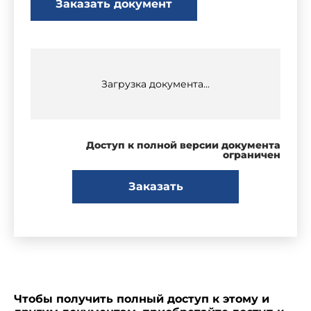
Заказать документ
Загрузка документа...
Доступ к полной версии документа
ограничен
Заказать
Чтобы получить полный доступ к этому и