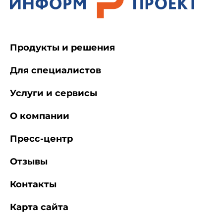
Продукты и решения
Для специалистов
Услуги и сервисы
О компании
Пресс-центр
Отзывы
Контакты
Карта сайта