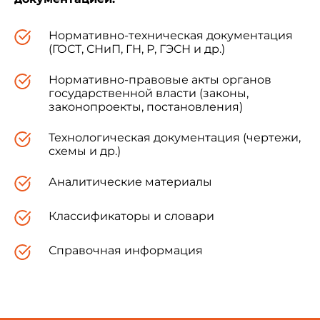
Нормативно-техническая документация
(ГОСТ, СНиП, ГН, Р, ГЭСН и др.)
Нормативно-правовые акты органов
государственной власти (законы,
законопроекты, постановления)
Технологическая документация (чертежи,
схемы и др.)
Аналитические материалы
Классификаторы и словари
Справочная информация