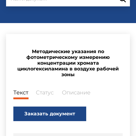
Методические указания по
фотометрическому измерению
концентрации хромата
циклогексиламина в воздухе рабочей
зоны
Текст
Статус
Описание
Заказать документ