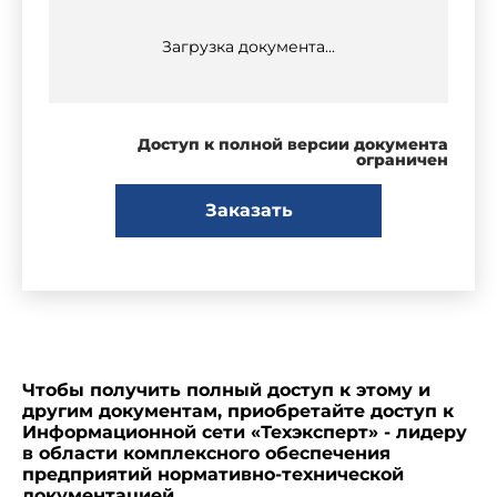
Загрузка документа...
Доступ к полной версии документа
ограничен
Заказать
Чтобы получить полный доступ к этому и
другим документам, приобретайте доступ к
Информационной сети «Техэксперт» - лидеру
в области комплексного обеспечения
предприятий нормативно-технической
документацией.