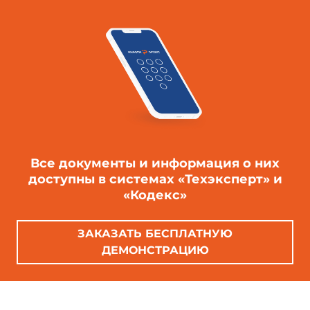
Все документы и информация о них
доступны в системах «Техэксперт» и
«Кодекс»
ЗАКАЗАТЬ БЕСПЛАТНУЮ
ДЕМОНСТРАЦИЮ