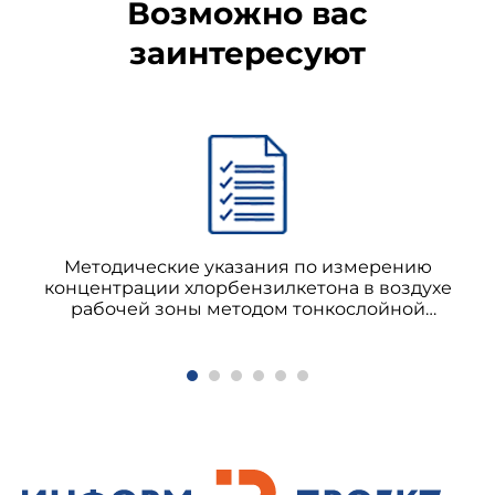
Возможно вас
заинтересуют
Методические указания по измерению
концентрации хлорбензилкетона в воздухе
рабочей зоны методом тонкослойной
хроматографии