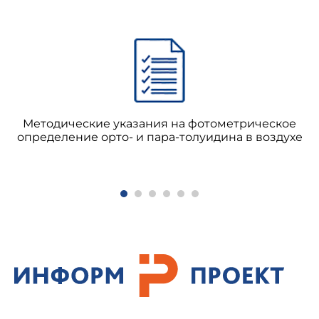
Методические указания на фотометрическое
определение орто- и пара-толуидина в воздухе