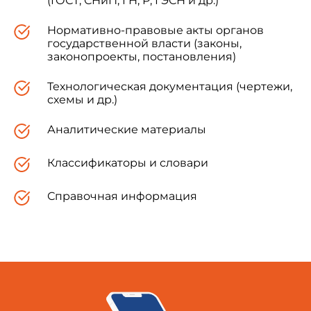
(ГОСТ, СНиП, ГН, Р, ГЭСН и др.)
Нормативно-правовые акты органов
государственной власти (законы,
законопроекты, постановления)
Технологическая документация (чертежи,
схемы и др.)
Аналитические материалы
Классификаторы и словари
Справочная информация