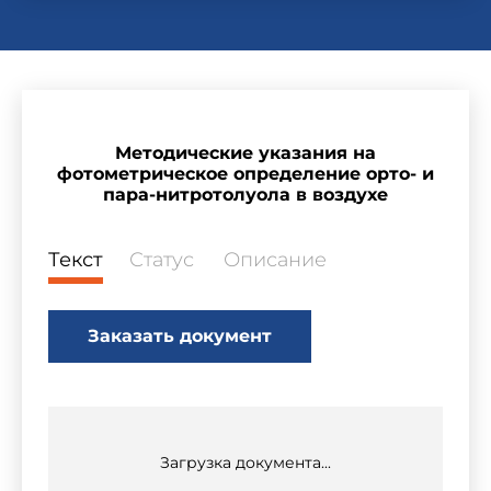
Методические указания на
фотометрическое определение орто- и
пара-нитротолуола в воздухе
Текст
Статус
Описание
Заказать документ
Загрузка документа...