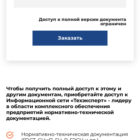
Доступ к полной версии документа
ограничен
Заказать
Чтобы получить полный доступ к этому и
другим документам, приобретайте доступ к
Информационной сети «Техэксперт» - лидеру
в области комплексного обеспечения
предприятий нормативно-технической
документацией.
Нормативно-техническая документация