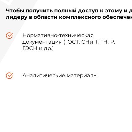
Чтобы получить полный доступ к этому и 
лидеру в области комплексного обеспеч
Нормативно-техническая
документация (ГОСТ, СНиП, ГН, Р,
ГЭСН и др.)
Аналитические материалы