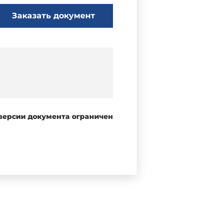
Заказать документ
 версии документа ограничен