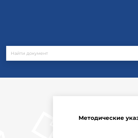
Методические ука