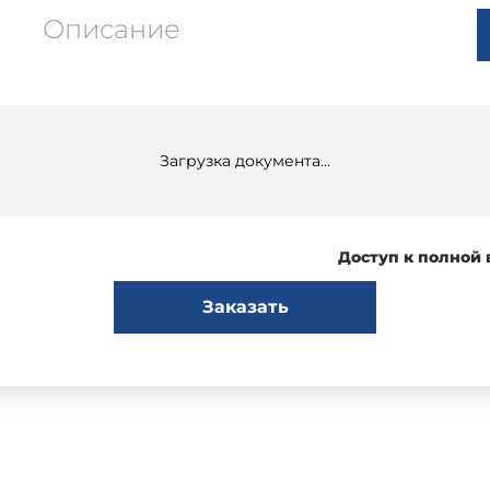
Описание
Загрузка документа...
Доступ к полной
Заказать