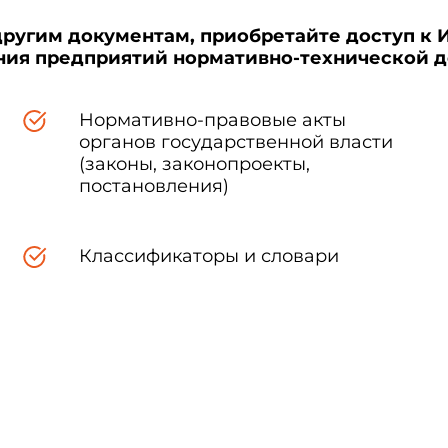
другим документам, приобретайте доступ к 
ения предприятий нормативно-технической 
Нормативно-правовые акты
органов государственной власти
(законы, законопроекты,
постановления)
Классификаторы и словари