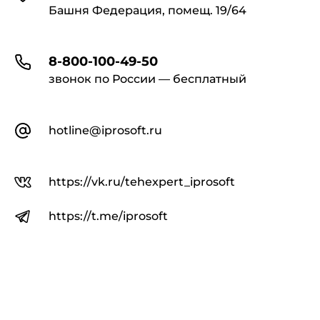
Башня Федерация, помещ. 19/64
8-800-100-49-50
звонок по России — бесплатный
hotline@iprosoft.ru
https://vk.ru/tehexpert_iprosoft
https://t.me/iprosoft