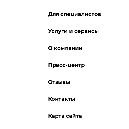
Для специалистов
Услуги и сервисы
О компании
Пресс-центр
Отзывы
Контакты
Карта сайта