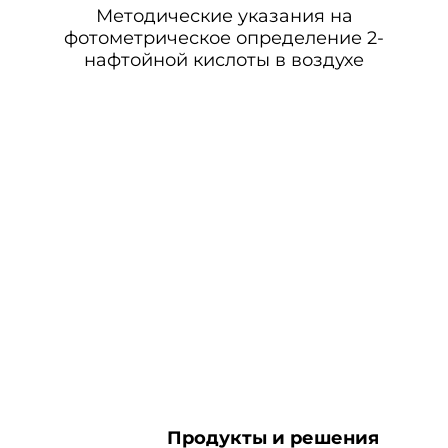
Методические указания на
фотометрическое определение 2-
нафтойной кислоты в воздухе
Продукты и решения