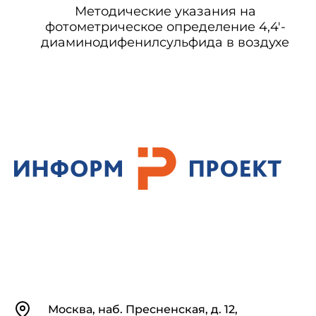
Методические указания на
фотометрическое определение 4,4'-
диаминодифенилсульфида в воздухе
Контакты
Москва, наб. Пресненская, д. 12,