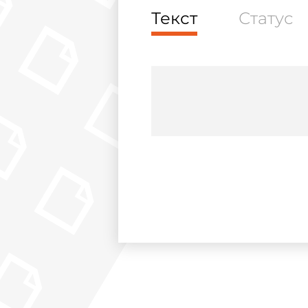
Текст
Статус