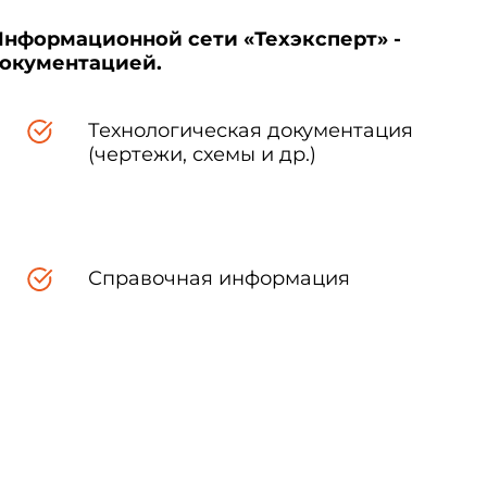
Информационной сети «Техэксперт» -
документацией.
Технологическая документация
(чертежи, схемы и др.)
Справочная информация