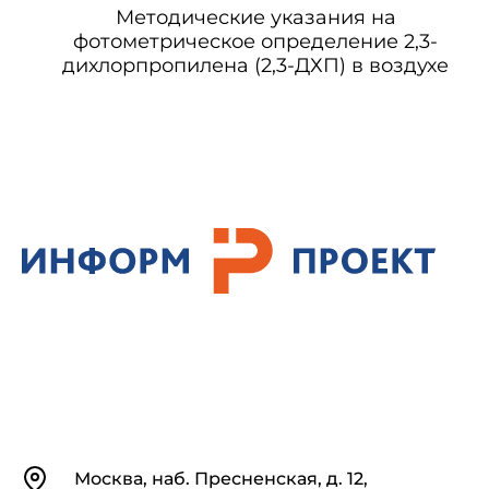
Методические указания на
фотометрическое определение 2,3-
дихлорпропилена (2,3-ДХП) в воздухе
Контакты
Москва, наб. Пресненская, д. 12,