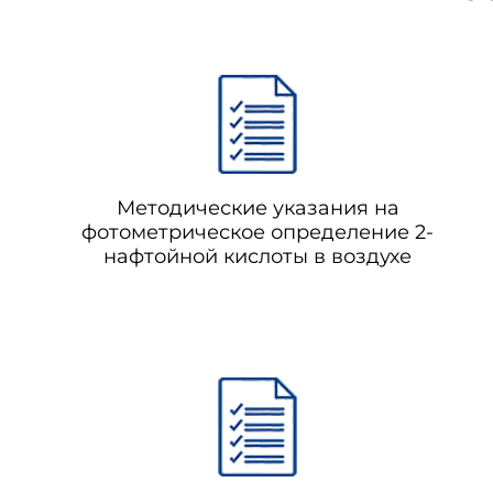
Методические указания на
фотометрическое определение 2-
нафтойной кислоты в воздухе