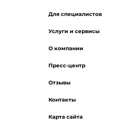
Для специалистов
Услуги и сервисы
О компании
Пресс-центр
Отзывы
Контакты
Карта сайта