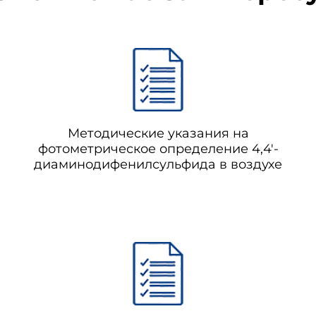
Методические указания на
фотометрическое определение 4,4'-
диаминодифенилсульфида в воздухе