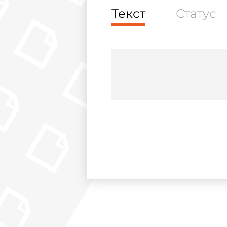
Текст
Статус