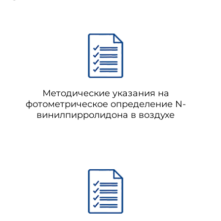
Методические указания на
фотометрическое определение N-
винилпирролидона в воздухе