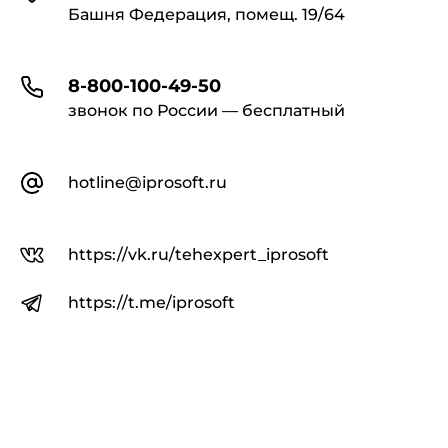
Башня Федерация, помещ. 19/64
8-800-100-49-50
звонок по России — бесплатный
hotline@iprosoft.ru
https://vk.ru/tehexpert_iprosoft
https://t.me/iprosoft