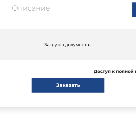
Описание
Загрузка документа...
Доступ к полной
Заказать