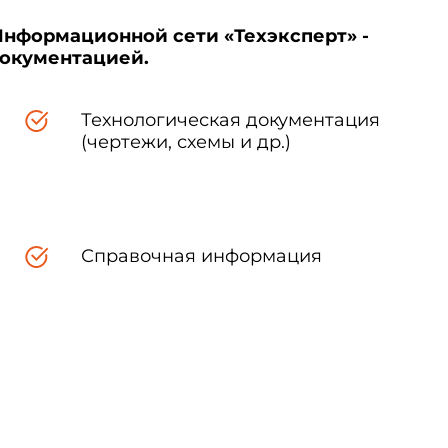
Информационной сети «Техэксперт» -
документацией.
Технологическая документация
(чертежи, схемы и др.)
Справочная информация