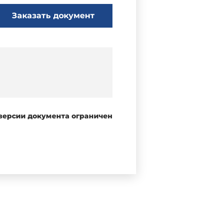
Заказать документ
 версии документа ограничен