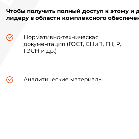
Чтобы получить полный доступ к этому и 
лидеру в области комплексного обеспеч
Нормативно-техническая
документация (ГОСТ, СНиП, ГН, Р,
ГЭСН и др.)
Аналитические материалы