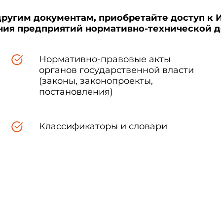
другим документам, приобретайте доступ к 
ения предприятий нормативно-технической 
Нормативно-правовые акты
органов государственной власти
(законы, законопроекты,
постановления)
Классификаторы и словари