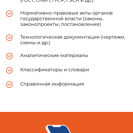
(ГОСТ, СНиП, ГН, Р, ГЭСН и др.)
Нормативно-правовые акты органов
государственной власти (законы,
законопроекты, постановления)
Технологическая документация (чертежи,
схемы и др.)
Аналитические материалы
Классификаторы и словари
Справочная информация