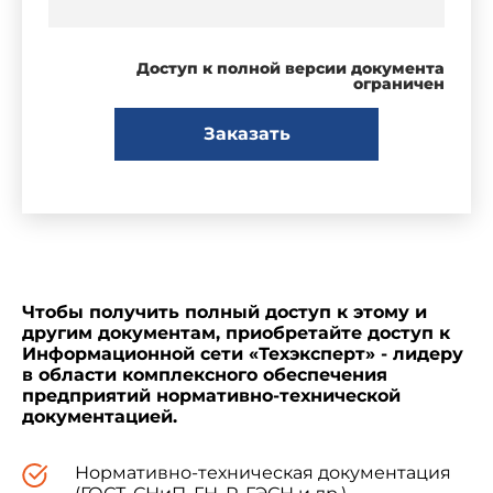
Доступ к полной версии документа
ограничен
Заказать
Чтобы получить полный доступ к этому и
другим документам, приобретайте доступ к
Информационной сети «Техэксперт» - лидеру
в области комплексного обеспечения
предприятий нормативно-технической
документацией.
Нормативно-техническая документация