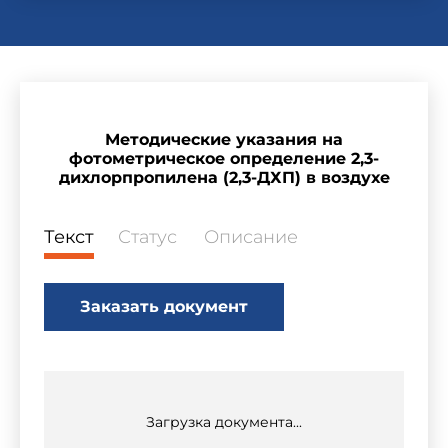
Методические указания на
фотометрическое определение 2,3-
дихлорпропилена (2,3-ДХП) в воздухе
Текст
Статус
Описание
Заказать документ
Загрузка документа...