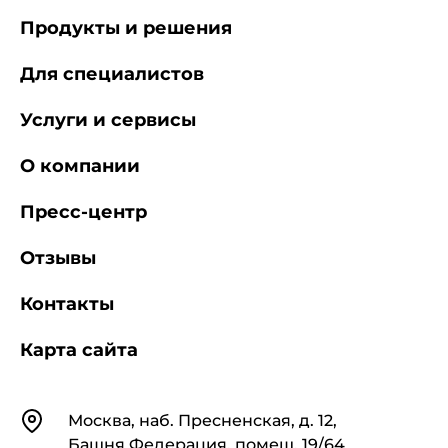
Продукты и решения
Для специалистов
Услуги и сервисы
О компании
Пресс-центр
Отзывы
Контакты
Карта сайта
Контакты
Москва, наб. Пресненская, д. 12,
Башня Федерация, помещ. 19/64