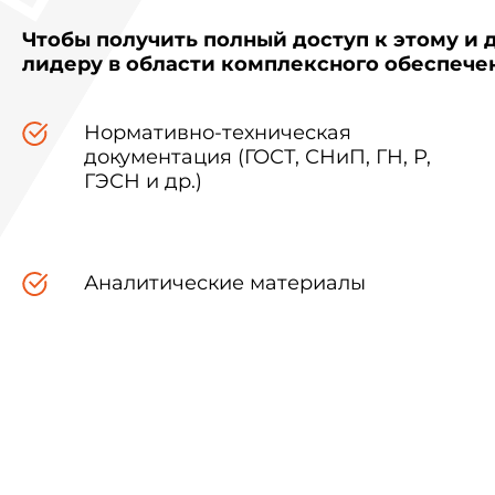
Чтобы получить полный доступ к этому и 
лидеру в области комплексного обеспеч
Нормативно-техническая
документация (ГОСТ, СНиП, ГН, Р,
ГЭСН и др.)
Аналитические материалы