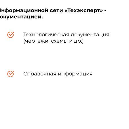
Информационной сети «Техэксперт» -
документацией.
Технологическая документация
(чертежи, схемы и др.)
Справочная информация