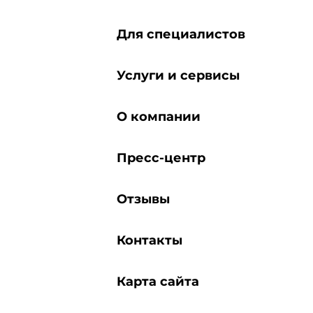
Для специалистов
Услуги и сервисы
О компании
Пресс-центр
Отзывы
Контакты
Карта сайта