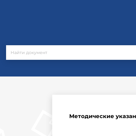
Методические указан