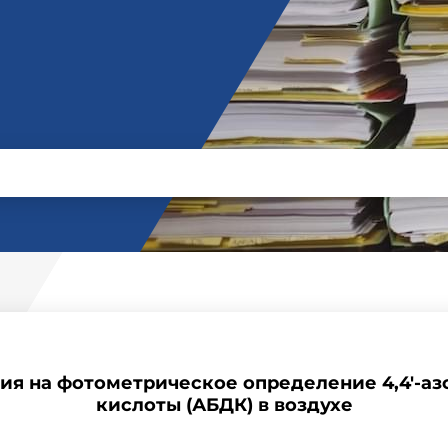
ия на фотометрическое определение 4,4'-а
кислоты (АБДК) в воздухе