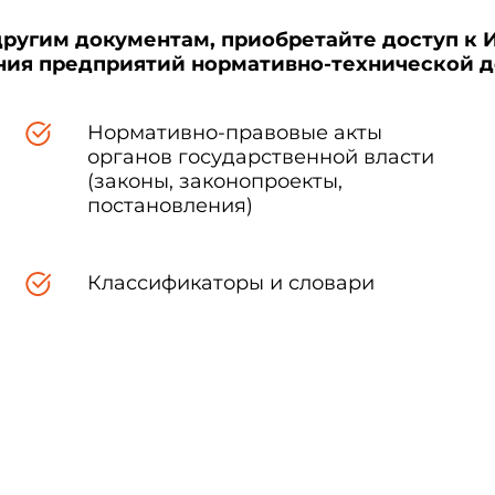
другим документам, приобретайте доступ к 
ения предприятий нормативно-технической 
Нормативно-правовые акты
органов государственной власти
(законы, законопроекты,
постановления)
Классификаторы и словари