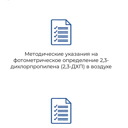
Методические указания на
фотометрическое определение 2,3-
дихлорпропилена (2,3-ДХП) в воздухе