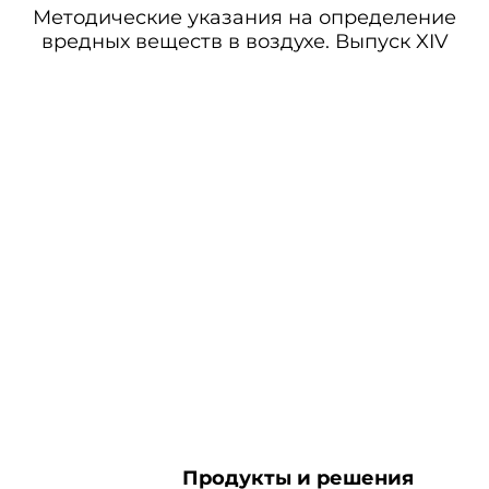
Методические указания на определение
вредных веществ в воздухе. Выпуск XIV
Продукты и решения