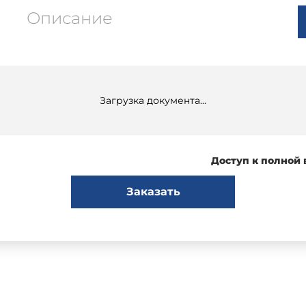
Описание
Загрузка документа...
Доступ к полной
Заказать