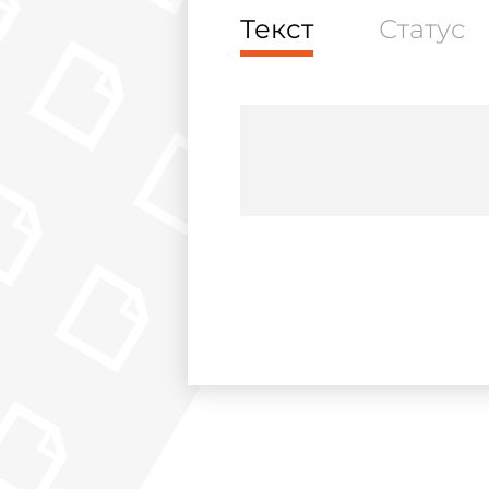
Текст
Статус