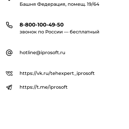
Башня Федерация, помещ. 19/64
8-800-100-49-50
звонок по России — бесплатный
hotline@iprosoft.ru
https://vk.ru/tehexpert_iprosoft
https://t.me/iprosoft