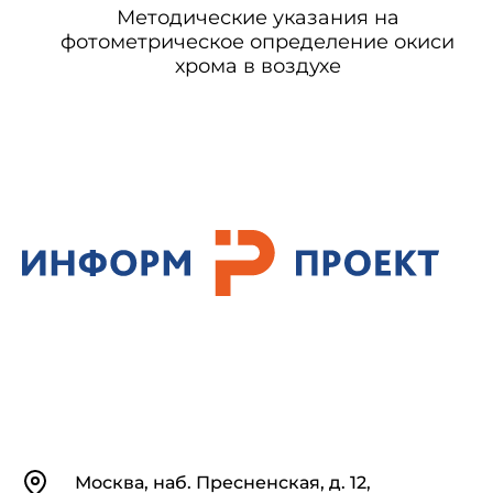
Методические указания на
фотометрическое определение окиси
хрома в воздухе
Контакты
Москва, наб. Пресненская, д. 12,