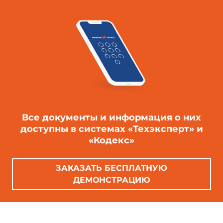
Все документы и информация о них
доступны в системах «Техэксперт» и
«Кодекс»
ЗАКАЗАТЬ БЕСПЛАТНУЮ
ДЕМОНСТРАЦИЮ