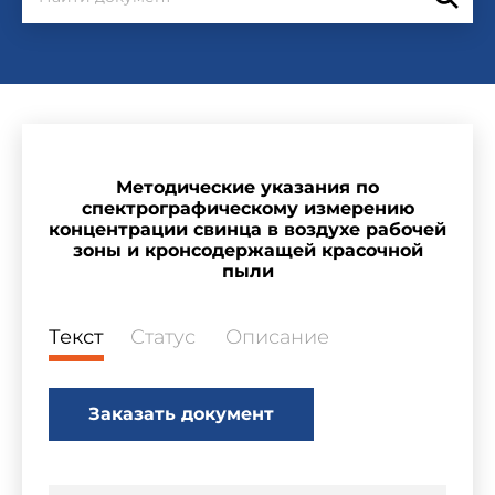
Методические указания по
спектрографическому измерению
концентрации свинца в воздухе рабочей
зоны и кронсодержащей красочной
пыли
Текст
Статус
Описание
Заказать документ