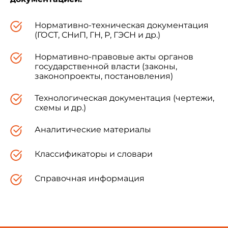
Нормативно-техническая документация
(ГОСТ, СНиП, ГН, Р, ГЭСН и др.)
Нормативно-правовые акты органов
государственной власти (законы,
законопроекты, постановления)
Технологическая документация (чертежи,
схемы и др.)
Аналитические материалы
Классификаторы и словари
Справочная информация