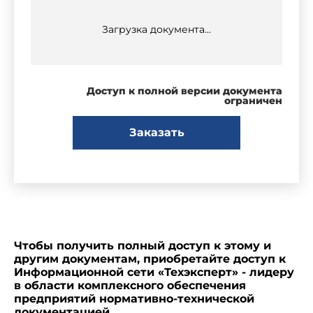
Загрузка документа...
Доступ к полной версии документа
ограничен
Заказать
Чтобы получить полный доступ к этому и
другим документам, приобретайте доступ к
Информационной сети «Техэксперт» - лидеру
в области комплексного обеспечения
предприятий нормативно-технической
документацией.