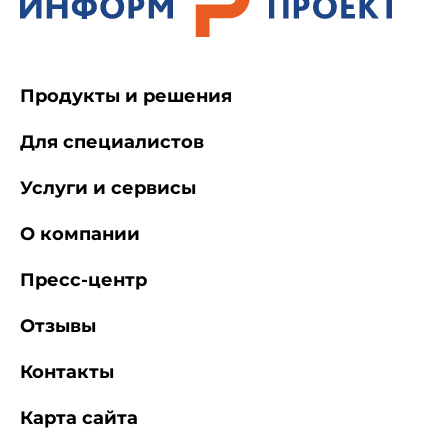
Продукты и решения
Для специалистов
Услуги и сервисы
О компании
Пресс-центр
Отзывы
Контакты
Карта сайта