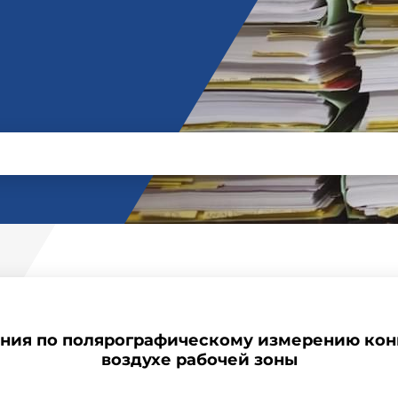
ния по полярографическому измерению кон
воздухе рабочей зоны