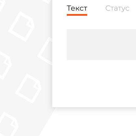
Текст
Статус