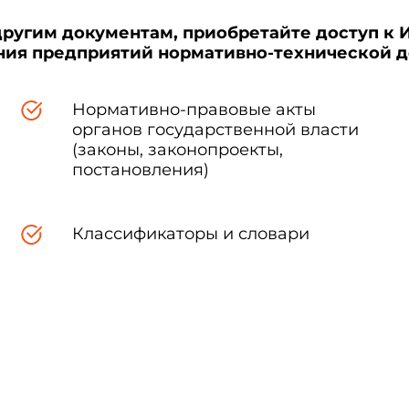
другим документам, приобретайте доступ к 
ения предприятий нормативно-технической 
Нормативно-правовые акты
органов государственной власти
(законы, законопроекты,
постановления)
Классификаторы и словари