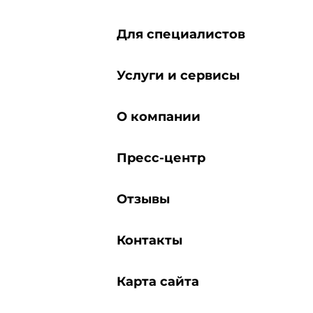
Для специалистов
Услуги и сервисы
О компании
Пресс-центр
Отзывы
Контакты
Карта сайта