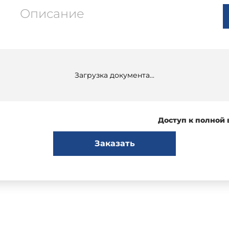
Описание
Загрузка документа...
Доступ к полной
Заказать