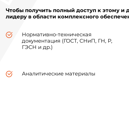
Чтобы получить полный доступ к этому и 
лидеру в области комплексного обеспеч
Нормативно-техническая
документация (ГОСТ, СНиП, ГН, Р,
ГЭСН и др.)
Аналитические материалы