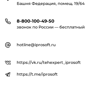
Башня Федерация, помещ. 19/64
8-800-100-49-50
звонок по России — бесплатный
hotline@iprosoft.ru
https://vk.ru/tehexpert_iprosoft
https://t.me/iprosoft