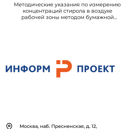
Методические указания по измерению
концентраций стирола в воздухе
рабочей зоны методом бумажной
хроматографии
Контакты
Москва, наб. Пресненская, д. 12,