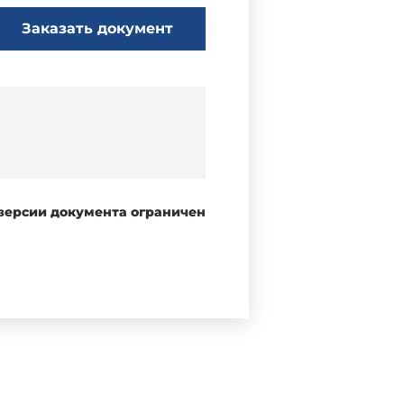
Заказать документ
 версии документа ограничен