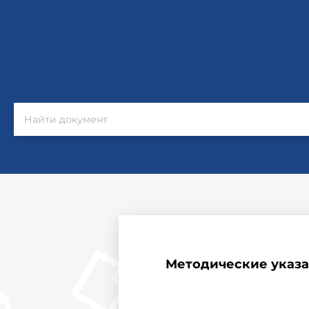
Методические указа