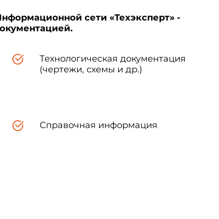
Информационной сети «Техэксперт» -
документацией.
Технологическая документация
(чертежи, схемы и др.)
Справочная информация