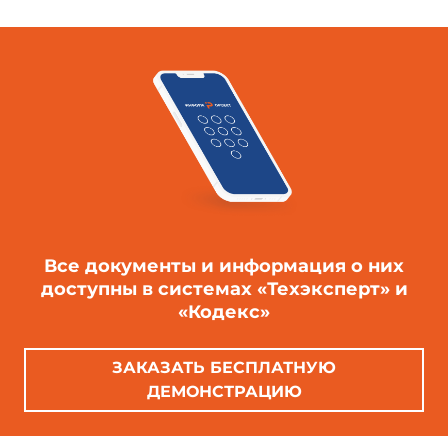
Все документы и информация о них
доступны в системах «Техэксперт» и
«Кодекс»
ЗАКАЗАТЬ БЕСПЛАТНУЮ
ДЕМОНСТРАЦИЮ