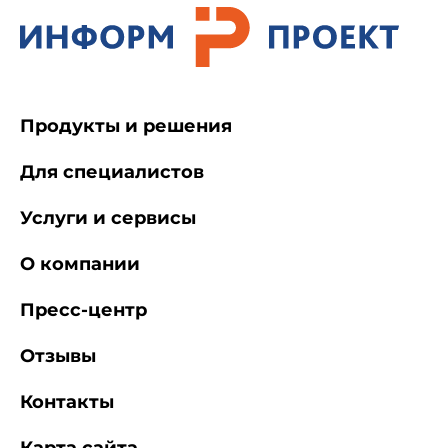
Продукты и решения
Для специалистов
Услуги и сервисы
О компании
Пресс-центр
Отзывы
Контакты