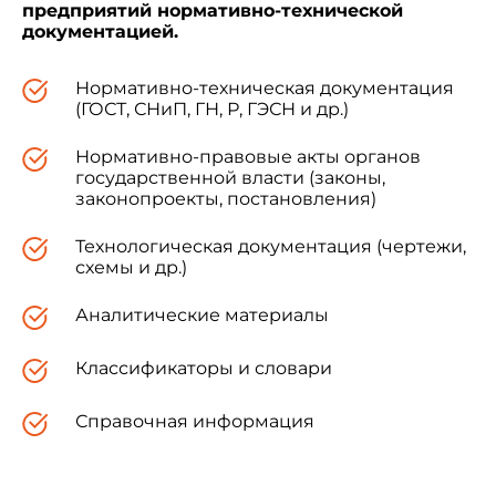
предприятий нормативно-технической
документацией.
Нормативно-техническая документация
(ГОСТ, СНиП, ГН, Р, ГЭСН и др.)
Нормативно-правовые акты органов
государственной власти (законы,
законопроекты, постановления)
Технологическая документация (чертежи,
схемы и др.)
Аналитические материалы
Классификаторы и словари
Справочная информация