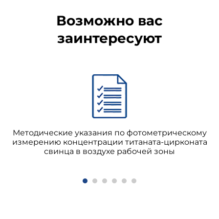
Возможно вас
заинтересуют
Методические указания по фотометрическому
измерению концентрации титаната-цирконата
свинца в воздухе рабочей зоны