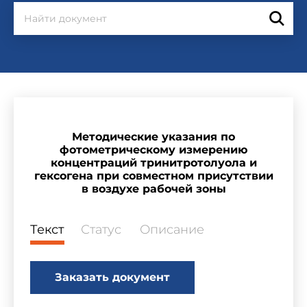
Методические указания по
фотометрическому измерению
концентраций тринитротолуола и
гексогена при совместном присутствии
в воздухе рабочей зоны
Текст
Статус
Описание
Заказать документ