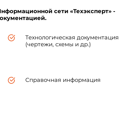
Информационной сети «Техэксперт» -
документацией.
Технологическая документация
(чертежи, схемы и др.)
Справочная информация