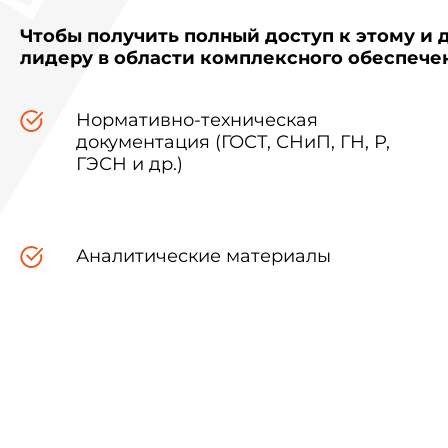
Чтобы получить полный доступ к этому и 
лидеру в области комплексного обеспеч
Нормативно-техническая
документация (ГОСТ, СНиП, ГН, Р,
ГЭСН и др.)
Аналитические материалы