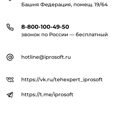
Башня Федерация, помещ. 19/64
8-800-100-49-50
звонок по России — бесплатный
hotline@iprosoft.ru
https://vk.ru/tehexpert_iprosoft
https://t.me/iprosoft