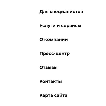
Для специалистов
Услуги и сервисы
О компании
Пресс-центр
Отзывы
Контакты
Карта сайта