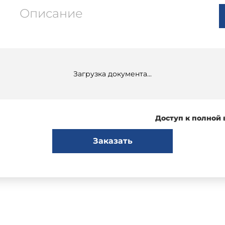
Описание
Загрузка документа...
Доступ к полной
Заказать