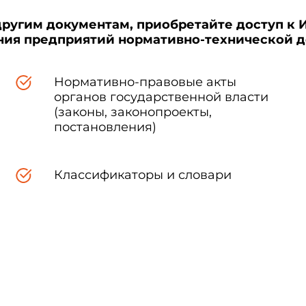
другим документам, приобретайте доступ к 
ения предприятий нормативно-технической 
Нормативно-правовые акты
органов государственной власти
(законы, законопроекты,
постановления)
Классификаторы и словари