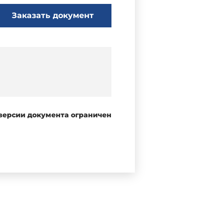
Заказать документ
 версии документа ограничен