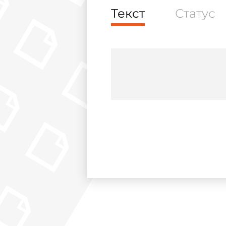
Текст
Статус