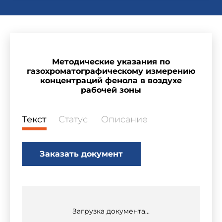
Методические указания по
газохроматографическому измерению
концентраций фенола в воздухе
рабочей зоны
Текст
Статус
Описание
Заказать документ
Загрузка документа...