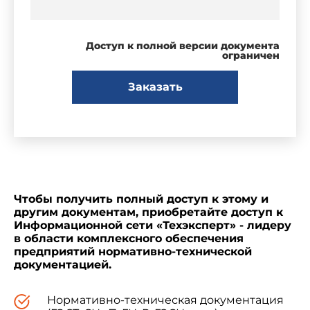
Доступ к полной версии документа
ограничен
Заказать
Чтобы получить полный доступ к этому и
другим документам, приобретайте доступ к
Информационной сети «Техэксперт» - лидеру
в области комплексного обеспечения
предприятий нормативно-технической
документацией.
Нормативно-техническая документация