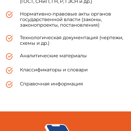
(ГОСТ, СНиП, ГН, Р, ГЭСН и др.)
Нормативно-правовые акты органов
государственной власти (законы,
законопроекты, постановления)
Технологическая документация (чертежи,
схемы и др.)
Аналитические материалы
Классификаторы и словари
Справочная информация