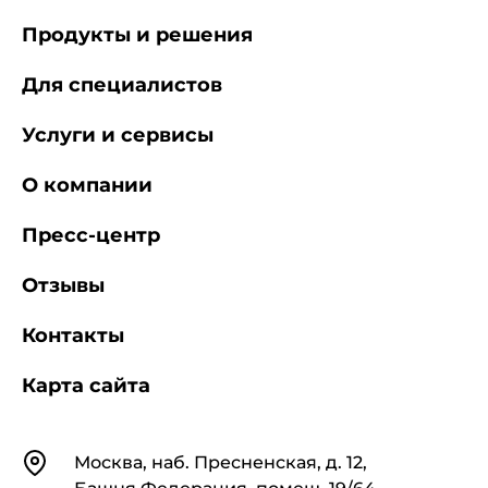
Продукты и решения
Для специалистов
Услуги и сервисы
О компании
Пресс-центр
Отзывы
Контакты
Карта сайта
Контакты
Москва, наб. Пресненская, д. 12,