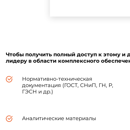
Чтобы получить полный доступ к этому и 
лидеру в области комплексного обеспеч
Нормативно-техническая
документация (ГОСТ, СНиП, ГН, Р,
ГЭСН и др.)
Аналитические материалы