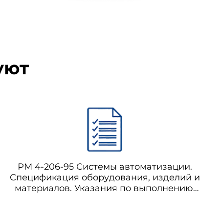
уют
РМ 4-206-95 Системы автоматизации.
Спецификация оборудования, изделий и
материалов. Указания по выполнению.
Пособие к ГОСТ 21.110-95