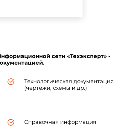
Информационной сети «Техэксперт» -
документацией.
Технологическая документация
(чертежи, схемы и др.)
Справочная информация