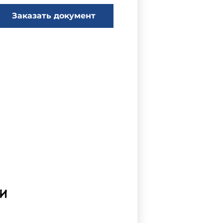
Заказать документ