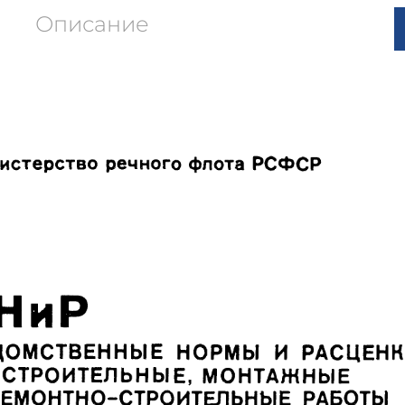
Описание