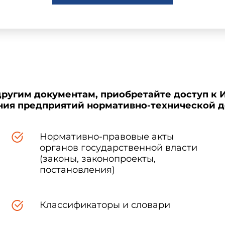
другим документам, приобретайте доступ к 
ения предприятий нормативно-технической 
Нормативно-правовые акты
органов государственной власти
(законы, законопроекты,
постановления)
Классификаторы и словари