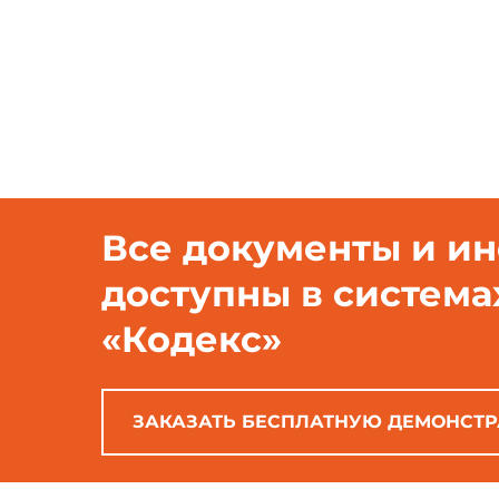
Все документы и и
доступны в система
«Кодекс»
ЗАКАЗАТЬ БЕСПЛАТНУЮ ДЕМОНСТ