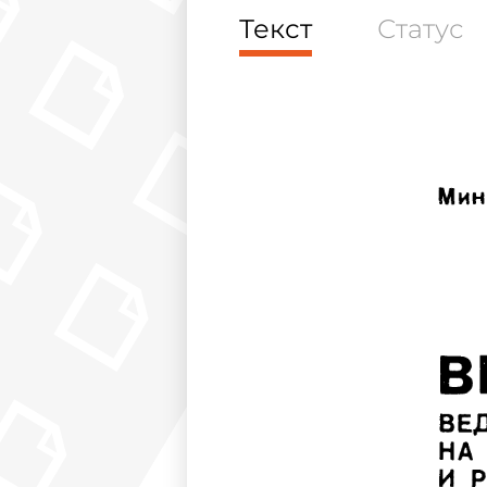
Текст
Статус