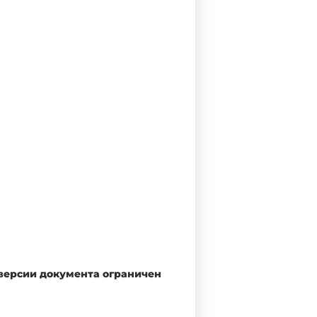
 версии документа ограничен