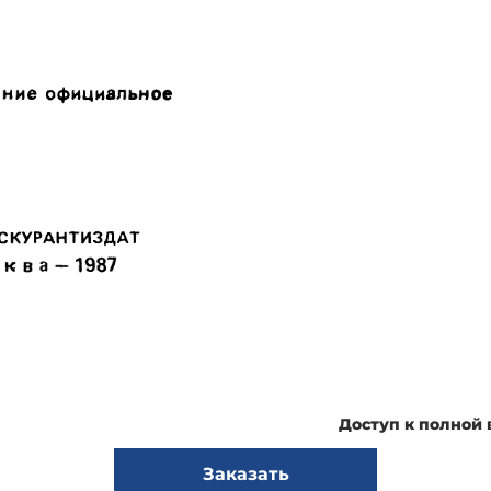
Доступ к полной
Заказать