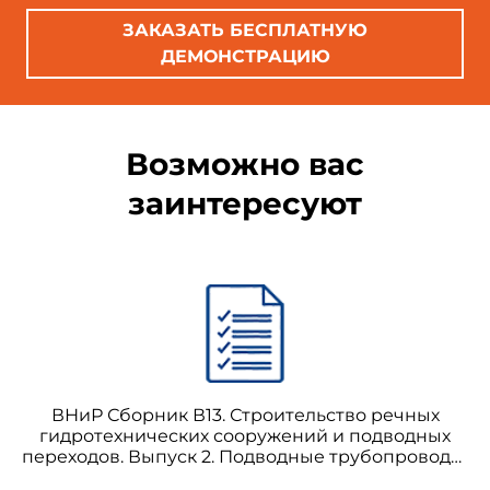
ЗАКАЗАТЬ БЕСПЛАТНУЮ
ДЕМОНСТРАЦИЮ
Возможно вас
заинтересуют
ВНиР Сборник В13. Строительство речных
гидротехнических сооружений и подводных
переходов. Выпуск 2. Подводные трубопроводы,
водовыпуски и водоприемники