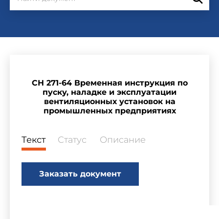
СН 271-64 Временная инструкция по
пуску, наладке и эксплуатации
вентиляционных установок на
промышленных предприятиях
Текст
Статус
Описание
Заказать документ