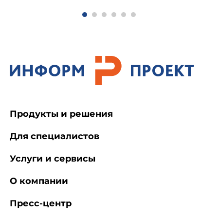
Продукты и решения
Для специалистов
Услуги и сервисы
О компании
Пресс-центр