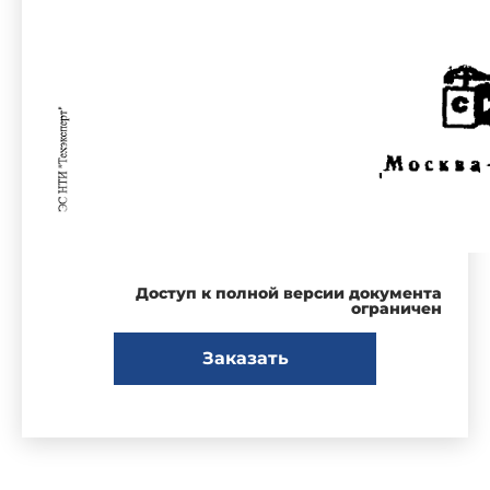
Доступ к полной версии документа
ограничен
Заказать