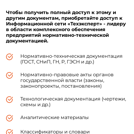
Чтобы получить полный доступ к этому и
другим документам, приобретайте доступ к
Информационной сети «Техэксперт» - лидеру
в области комплексного обеспечения
предприятий нормативно-технической
документацией.
Нормативно-техническая документация
(ГОСТ, СНиП, ГН, Р, ГЭСН и др.)
Нормативно-правовые акты органов
государственной власти (законы,
законопроекты, постановления)
Технологическая документация (чертежи,
схемы и др.)
Аналитические материалы
Классификаторы и словари