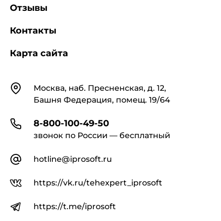
Отзывы
Контакты
Карта сайта
Контакты
Москва, наб. Пресненская, д. 12,
Башня Федерация, помещ. 19/64
8-800-100-49-50
звонок по России — бесплатный
hotline@iprosoft.ru
https://vk.ru/tehexpert_iprosoft
https://t.me/iprosoft