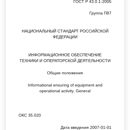
ГОСТ Р 43.0.1-2005
Группа П87
НАЦИОНАЛЬНЫЙ СТАНДАРТ РОССИЙСКОЙ
ФЕДЕРАЦИИ
ИНФОРМАЦИОННОЕ ОБЕСПЕЧЕНИЕ
ТЕХНИКИ И ОПЕРАТОРСКОЙ ДЕЯТЕЛЬНОСТИ
Общие положения
Informational ensuring of equipment and
operational activity. General
ОКС 35.020
Дата введения 2007-01-01