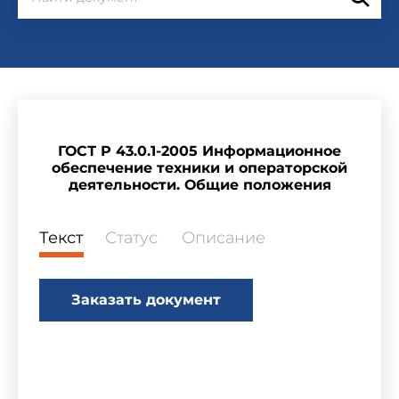
ГОСТ Р 43.0.1-2005 Информационное
обеспечение техники и операторской
деятельности. Общие положения
Текст
Статус
Описание
Заказать документ