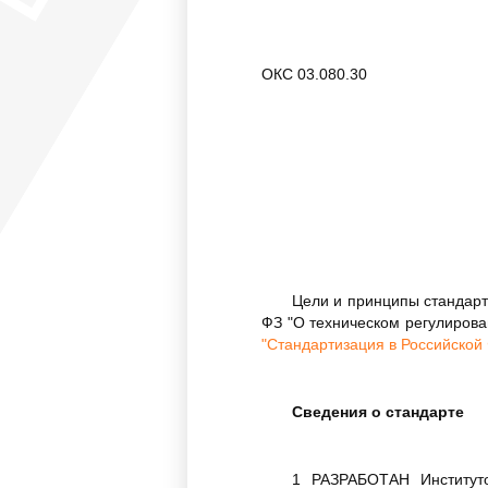
ОКС 03.080.30
Цели и принципы стандарт
ФЗ "О техническом регулиров
"Стандартизация в Российско
Сведения о стандарте
1 РАЗРАБОТАН Институто