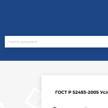
ГОСТ Р 52493-2005 Ус