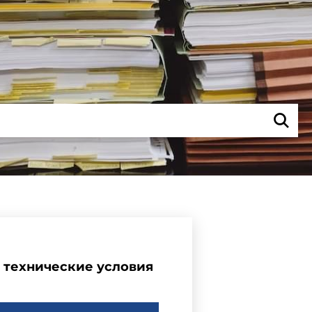
е технические условия