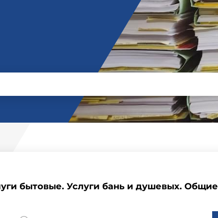
луги бытовые. Услуги бань и душевых. Общи