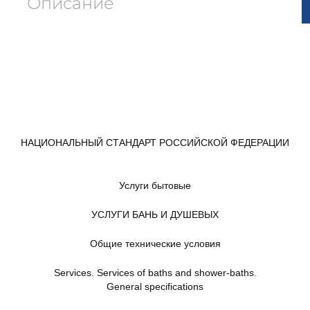
Описание
НАЦИОНАЛЬНЫЙ СТАНДАРТ РОССИЙСКОЙ ФЕДЕРАЦИИ
Услуги бытовые
УСЛУГИ БАНЬ И ДУШЕВЫХ
Общие технические условия
Services. Services of baths and shower-baths.
General specifications