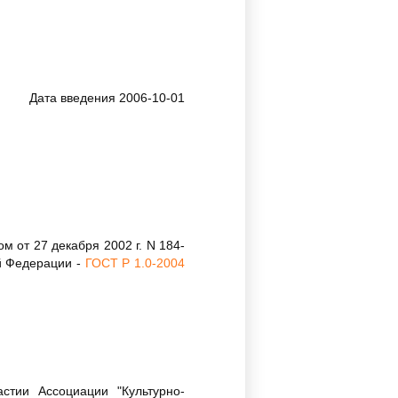
Дата введения 2006-10-01
 от 27 декабря 2002 г. N 184-
й Федерации -
ГОСТ Р 1.0-2004
стии Ассоциации "Культурно-