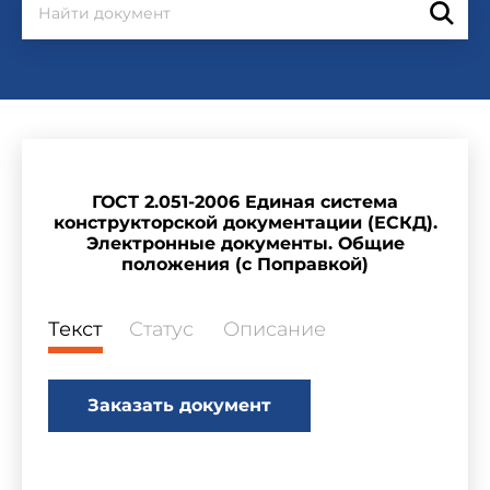
ГОСТ 2.051-2006 Единая система
конструкторской документации (ЕСКД).
Электронные документы. Общие
положения (с Поправкой)
Текст
Статус
Описание
Заказать документ