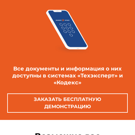
Все документы и информация о них
доступны в системах «Техэксперт» и
«Кодекс»
ЗАКАЗАТЬ БЕСПЛАТНУЮ
ДЕМОНСТРАЦИЮ