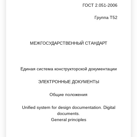
ГОСТ 2.051-2006
Группа Т52
МЕЖГОСУДАРСТВЕННЫЙ СТАНДАРТ
Единая система конструкторской документации
ЭЛЕКТРОННЫЕ ДОКУМЕНТЫ
Общие положения
Unified system for design documentation. Digital
documents.
General principles