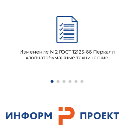
Изменение N 2 ГОСТ 12125-66 Перкали
хлопчатобумажные технические