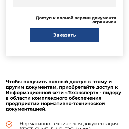
Доступ к полной версии документа
ограничен
Заказать
Чтобы получить полный доступ к этому и
другим документам, приобретайте доступ к
Информационной сети «Техэксперт» - лидеру
в области комплексного обеспечения
предприятий нормативно-технической
документацией.
Нормативно-техническая документация