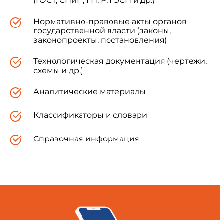
(ГОСТ, СНиП, ГН, Р, ГЭСН и др.)
Нормативно-правовые акты органов
государственной власти (законы,
законопроекты, постановления)
Технологическая документация (чертежи,
схемы и др.)
Аналитические материалы
Классификаторы и словари
Справочная информация