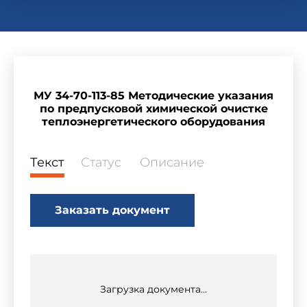
МУ 34-70-113-85 Методические указания
по предпусковой химической очистке
теплоэнергетического оборудования
Текст
Статус
Описание
Заказать документ
Загрузка документа...