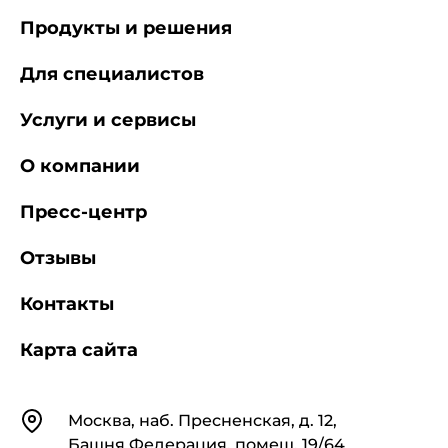
Продукты и решения
Для специалистов
Услуги и сервисы
О компании
Пресс-центр
Отзывы
Контакты
Карта сайта
Контакты
Москва, наб. Пресненская, д. 12,
Башня Федерация, помещ. 19/64