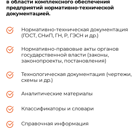
в области комплексного обеспечения
предприятий нормативно-технической
документацией.
Нормативно-техническая документация
(ГОСТ, СНиП, ГН, Р, ГЭСН и др.)
Нормативно-правовые акты органов
государственной власти (законы,
законопроекты, постановления)
Технологическая документация (чертежи,
схемы и др.)
Аналитические материалы
Классификаторы и словари
Справочная информация