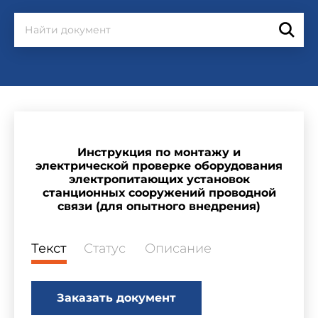
Инструкция по монтажу и
электрической проверке оборудования
электропитающих установок
станционных сооружений проводной
связи (для опытного внедрения)
Текст
Статус
Описание
Заказать документ