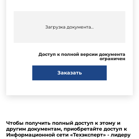
Загрузка документа...
Доступ к полной версии документа
ограничен
Заказать
Чтобы получить полный доступ к этому и
другим документам, приобретайте доступ к
Информационной сети «Техэксперт» - лидеру