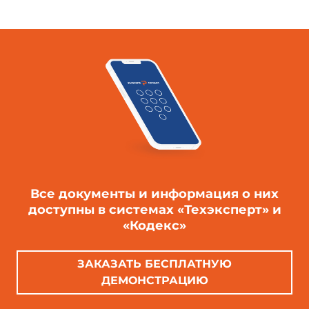
Все документы и информация о них
доступны в системах «Техэксперт» и
«Кодекс»
ЗАКАЗАТЬ БЕСПЛАТНУЮ
ДЕМОНСТРАЦИЮ