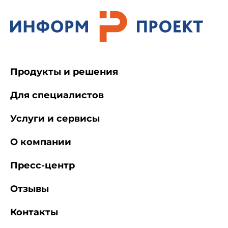
Продукты и решения
Для специалистов
Услуги и сервисы
О компании
Пресс-центр
Отзывы
Контакты