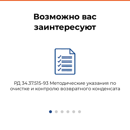
Возможно вас
заинтересуют
РД 34.37.515-93 Методические указания по
очистке и контролю возвратного конденсата