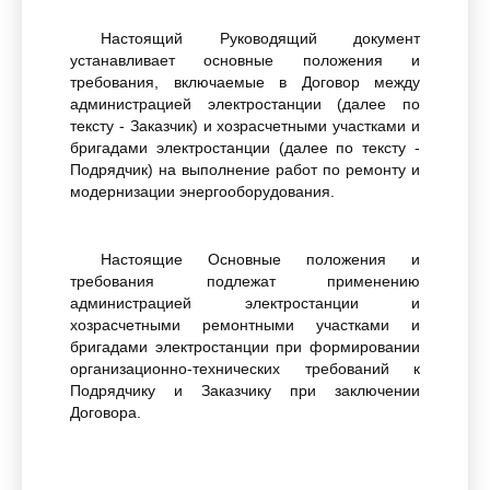
Настоящий Руководящий документ
устанавливает основные положения и
требования, включаемые в Договор между
администрацией электростанции (далее по
тексту - Заказчик) и хозрасчетными участками и
бригадами электростанции (далее по тексту -
Подрядчик) на выполнение работ по ремонту и
модернизации энергооборудования.
Настоящие Основные положения и
требования подлежат применению
администрацией электростанции и
хозрасчетными ремонтными участками и
бригадами электростанции при формировании
организационно-технических требований к
Подрядчику и Заказчику при заключении
Договора.
При заключении конкретного Договора