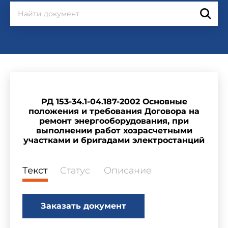
РД 153-34.1-04.187-2002 Основные
положения и требования Договора на
ремонт энергооборудования, при
выполнении работ хозрасчетными
участками и бригадами электростанций
Текст
Статус
Описание
Заказать документ