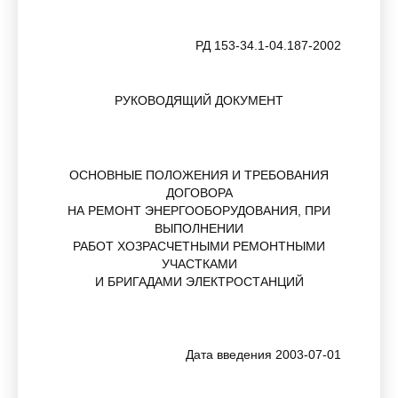
РД 153-34.1-04.187-2002
РУКОВОДЯЩИЙ ДОКУМЕНТ
ОСНОВНЫЕ ПОЛОЖЕНИЯ И ТРЕБОВАНИЯ
ДОГОВОРА
НА РЕМОНТ ЭНЕРГООБОРУДОВАНИЯ, ПРИ
ВЫПОЛНЕНИИ
РАБОТ ХОЗРАСЧЕТНЫМИ РЕМОНТНЫМИ
УЧАСТКАМИ
И БРИГАДАМИ ЭЛЕКТРОСТАНЦИЙ
Дата введения 2003-07-01