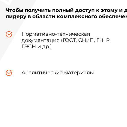
Чтобы получить полный доступ к этому и 
лидеру в области комплексного обеспеч
Нормативно-техническая
документация (ГОСТ, СНиП, ГН, Р,
ГЭСН и др.)
Аналитические материалы