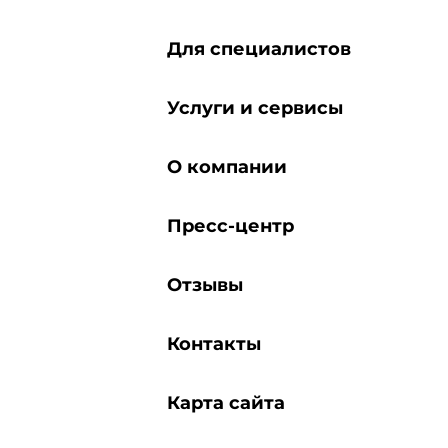
Для специалистов
Услуги и сервисы
О компании
Пресс-центр
Отзывы
Контакты
Карта сайта