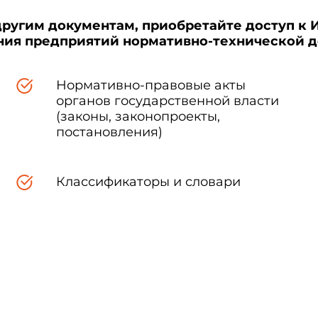
другим документам, приобретайте доступ к 
ения предприятий нормативно-технической 
Нормативно-правовые акты
органов государственной власти
(законы, законопроекты,
постановления)
Классификаторы и словари