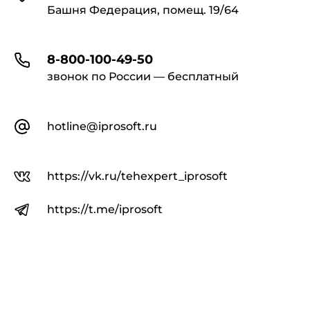
Башня Федерация, помещ. 19/64
8-800-100-49-50
звонок по России — бесплатный
hotline@iprosoft.ru
https://vk.ru/tehexpert_iprosoft
https://t.me/iprosoft