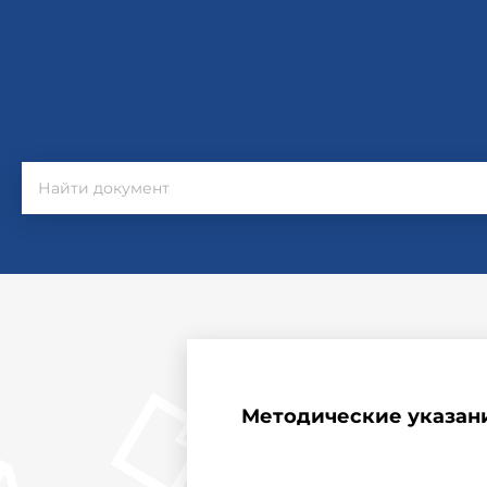
Методические указан