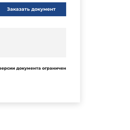
Заказать документ
 версии документа ограничен