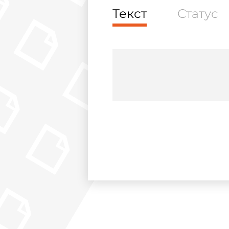
Текст
Статус