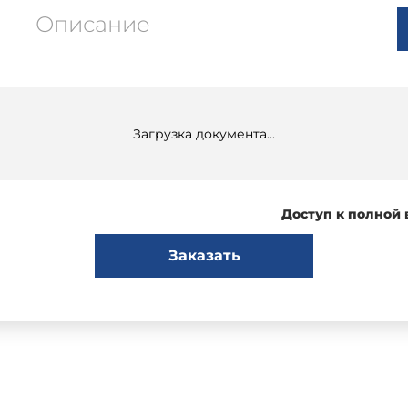
Описание
Загрузка документа...
Доступ к полной
Заказать