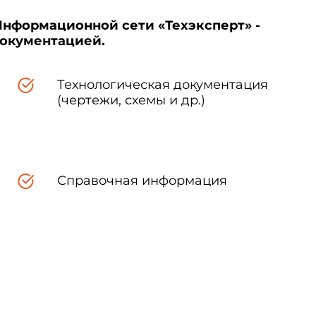
Информационной сети «Техэксперт» -
документацией.
Технологическая документация
(чертежи, схемы и др.)
Справочная информация