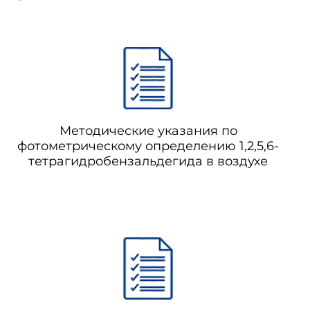
Методические указания по
фотометрическому определению 1,2,5,6-
тетрагидробензальдегида в воздухе