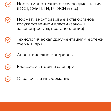
Нормативно-техническая документация
(ГОСТ, СНиП, ГН, Р, ГЭСН и др.)
Нормативно-правовые акты органов
государственной власти (законы,
законопроекты, постановления)
Технологическая документация (чертежи,
схемы и др.)
Аналитические материалы
Классификаторы и словари
Справочная информация