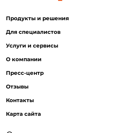
Продукты и решения
Для специалистов
Услуги и сервисы
О компании
Пресс-центр
Отзывы
Контакты
Карта сайта