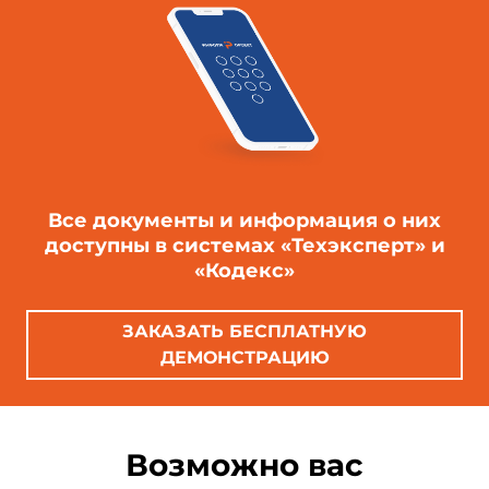
Все документы и информация о них
доступны в системах «Техэксперт» и
«Кодекс»
ЗАКАЗАТЬ БЕСПЛАТНУЮ
ДЕМОНСТРАЦИЮ
Возможно вас