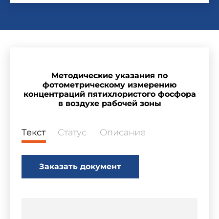
Методические указания по
фотометрическому измерению
концентраций пятихлористого фосфора
в воздухе рабочей зоны
Текст
Статус
Описание
Заказать документ