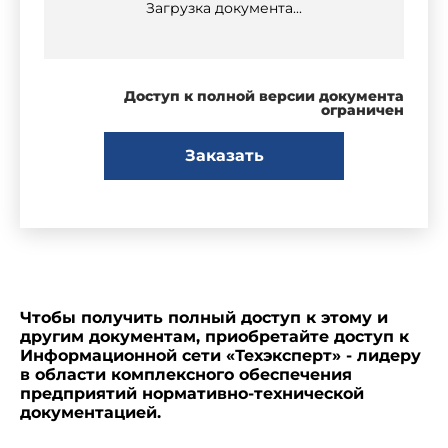
Загрузка документа...
Доступ к полной версии документа
ограничен
Заказать
Чтобы получить полный доступ к этому и
другим документам, приобретайте доступ к
Информационной сети «Техэксперт» - лидеру
в области комплексного обеспечения
предприятий нормативно-технической
документацией.