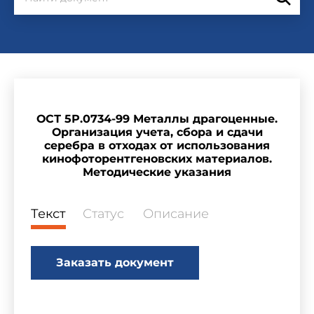
ОСТ 5Р.0734-99 Металлы драгоценные.
Организация учета, сбора и сдачи
серебра в отходах от использования
кинофоторентгеновских материалов.
Методические указания
Текст
Статус
Описание
Заказать документ