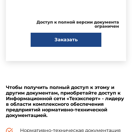
Доступ к полной версии документа
ограничен
Заказать
Чтобы получить полный доступ к этому и
другим документам, приобретайте доступ к
Информационной сети «Техэксперт» - лидеру
в области комплексного обеспечения
предприятий нормативно-технической
документацией.
Нормативно-техническая документация