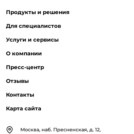
Продукты и решения
Для специалистов
Услуги и сервисы
О компании
Пресс-центр
Отзывы
Контакты
Карта сайта
Контакты
Москва, наб. Пресненская, д. 12,