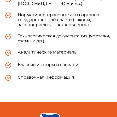
(ГОСТ, СНиП, ГН, Р, ГЭСН и др.)
Нормативно-правовые акты органов
государственной власти (законы,
законопроекты, постановления)
Технологическая документация (чертежи,
схемы и др.)
Аналитические материалы
Классификаторы и словари
Справочная информация