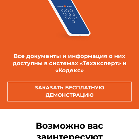
Все документы и информация о них
доступны в системах «Техэксперт» и
«Кодекс»
ЗАКАЗАТЬ БЕСПЛАТНУЮ
ДЕМОНСТРАЦИЮ
Возможно вас
заинтересуют