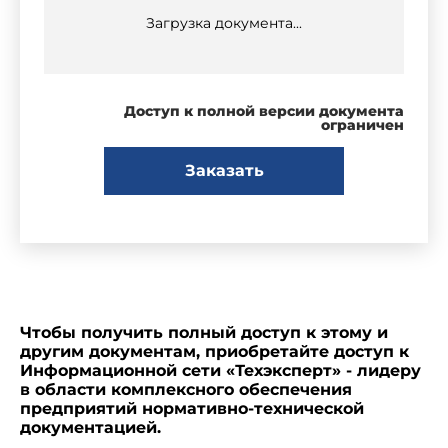
Загрузка документа...
Доступ к полной версии документа
ограничен
Заказать
Чтобы получить полный доступ к этому и
другим документам, приобретайте доступ к
Информационной сети «Техэксперт» - лидеру
в области комплексного обеспечения
предприятий нормативно-технической
документацией.