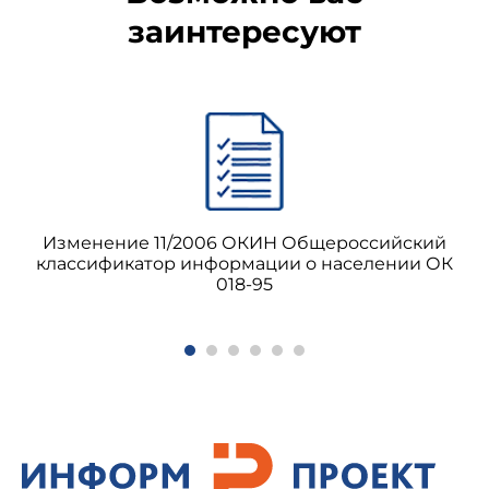
заинтересуют
Изменение 11/2006 ОКИН Общероссийский
классификатор информации о населении ОК
018-95