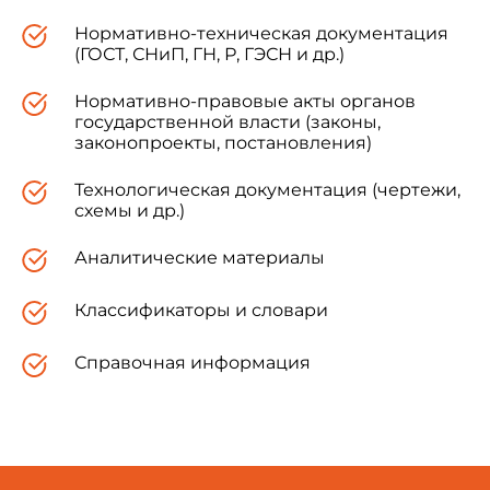
Нормативно-техническая документация
(ГОСТ, СНиП, ГН, Р, ГЭСН и др.)
Нормативно-правовые акты органов
государственной власти (законы,
законопроекты, постановления)
Технологическая документация (чертежи,
схемы и др.)
Аналитические материалы
Классификаторы и словари
Справочная информация