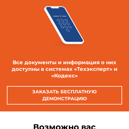
Все документы и информация о них
доступны в системах «Техэксперт» и
«Кодекс»
ЗАКАЗАТЬ БЕСПЛАТНУЮ
ДЕМОНСТРАЦИЮ
Возможно вас