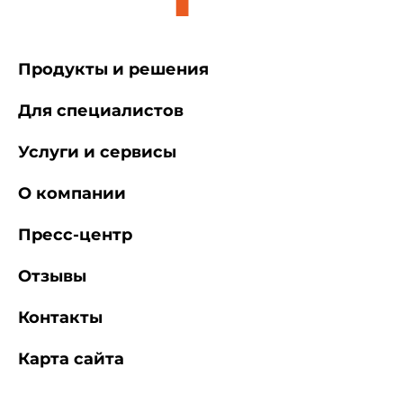
Продукты и решения
Для специалистов
Услуги и сервисы
О компании
Пресс-центр
Отзывы
Контакты
Карта сайта