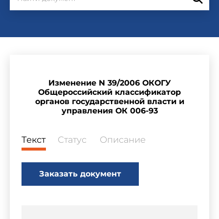
Изменение N 39/2006 ОКОГУ
Общероссийский классификатор
органов государственной власти и
управления ОК 006-93
Текст
Статус
Описание
Заказать документ