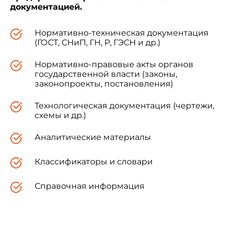
документацией.
Нормативно-техническая документация
(ГОСТ, СНиП, ГН, Р, ГЭСН и др.)
Нормативно-правовые акты органов
государственной власти (законы,
законопроекты, постановления)
Технологическая документация (чертежи,
схемы и др.)
Аналитические материалы
Классификаторы и словари
Справочная информация