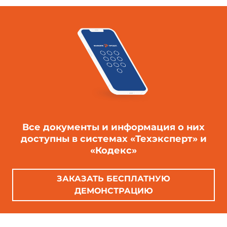
Все документы и информация о них
доступны в системах «Техэксперт» и
«Кодекс»
ЗАКАЗАТЬ БЕСПЛАТНУЮ
ДЕМОНСТРАЦИЮ