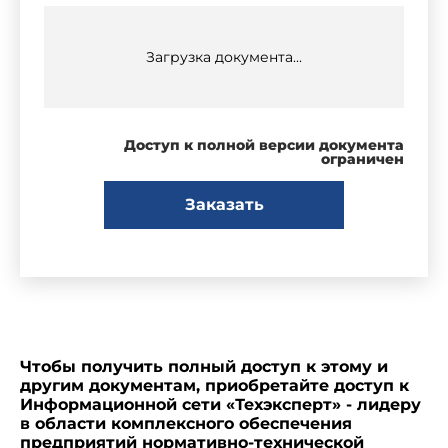
Загрузка документа...
Доступ к полной версии документа
ограничен
Заказать
Чтобы получить полный доступ к этому и
другим документам, приобретайте доступ к
Информационной сети «Техэксперт» - лидеру
в области комплексного обеспечения
предприятий нормативно-технической