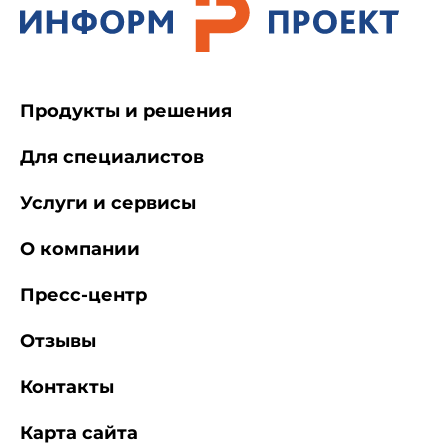
Продукты и решения
Для специалистов
Услуги и сервисы
О компании
Пресс-центр
Отзывы
Контакты
Карта сайта