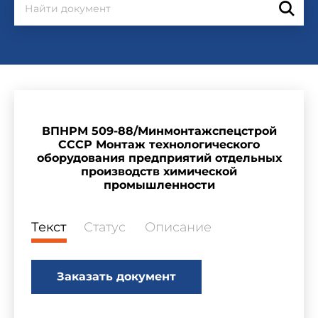
ВПНРМ 509-88/Минмонтажспецстрой
СССР Монтаж технологического
оборудования предприятий отдельных
производств химической
промышленности
Текст
Статус
Описание
Заказать документ