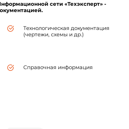
Информационной сети «Техэксперт» -
документацией.
Технологическая документация
(чертежи, схемы и др.)
Справочная информация