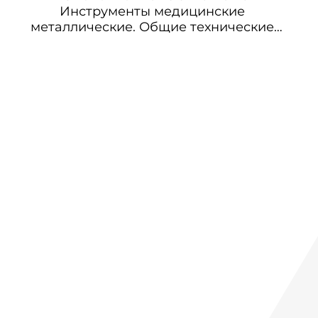
Инструменты медицинские
металлические. Общие технические
условия