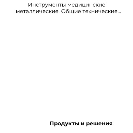
Инструменты медицинские
металлические. Общие технические
условия
Продукты и решения