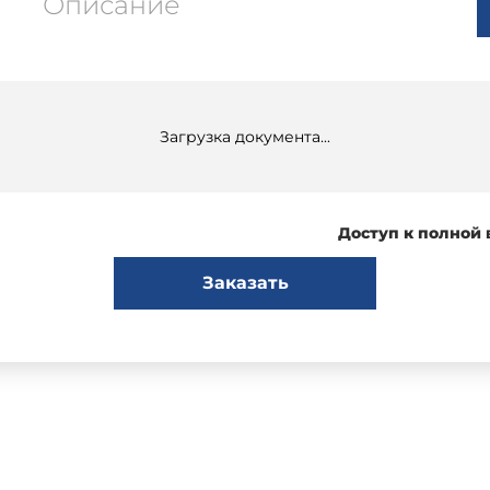
Описание
Загрузка документа...
Доступ к полной
Заказать