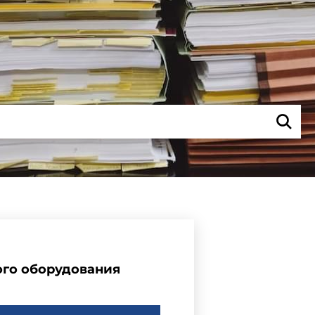
го оборудования