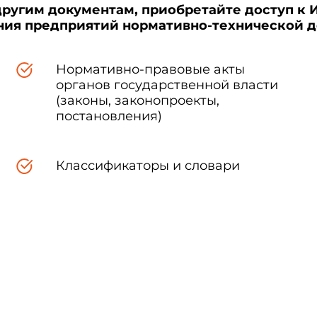
другим документам, приобретайте доступ к 
ения предприятий нормативно-технической 
Нормативно-правовые акты
органов государственной власти
(законы, законопроекты,
постановления)
Классификаторы и словари