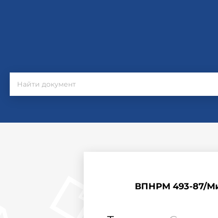
ВПНРМ 493-87/М