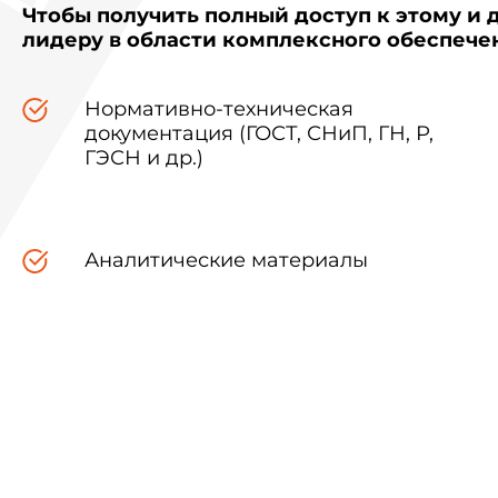
Чтобы получить полный доступ к этому и 
лидеру в области комплексного обеспеч
Нормативно-техническая
документация (ГОСТ, СНиП, ГН, Р,
ГЭСН и др.)
Аналитические материалы