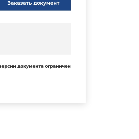
Заказать документ
 версии документа ограничен