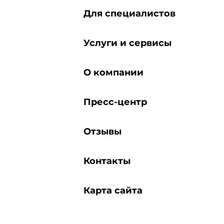
Для специалистов
Услуги и сервисы
О компании
Пресс-центр
Отзывы
Контакты
Карта сайта