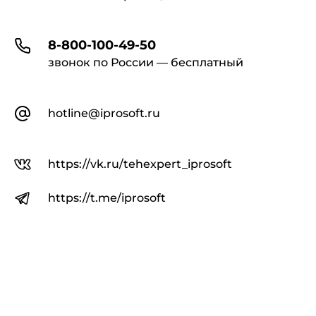
8-800-100-49-50
звонок по России — бесплатный
hotline@iprosoft.ru
https://vk.ru/tehexpert_iprosoft
https://t.me/iprosoft