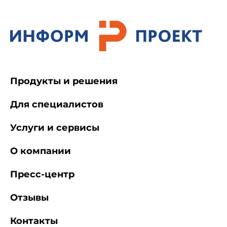
Продукты и решения
Для специалистов
Услуги и сервисы
О компании
Пресс-центр
Отзывы
Контакты