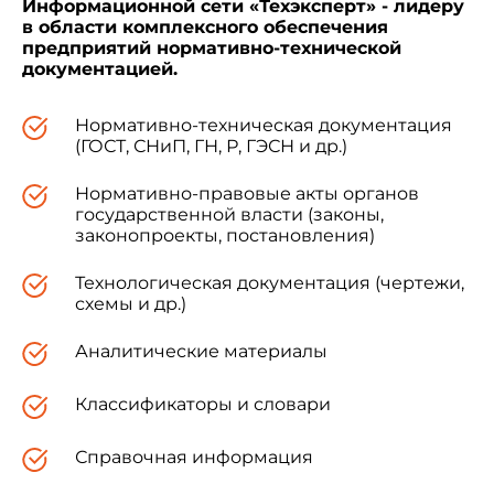
Информационной сети «Техэксперт» - лидеру
в области комплексного обеспечения
предприятий нормативно-технической
документацией.
Нормативно-техническая документация
(ГОСТ, СНиП, ГН, Р, ГЭСН и др.)
Нормативно-правовые акты органов
государственной власти (законы,
законопроекты, постановления)
Технологическая документация (чертежи,
схемы и др.)
Аналитические материалы
Классификаторы и словари
Справочная информация