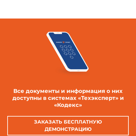
Все документы и информация о них
доступны в системах «Техэксперт» и
«Кодекс»
ЗАКАЗАТЬ БЕСПЛАТНУЮ
ДЕМОНСТРАЦИЮ