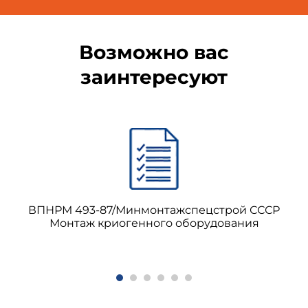
Возможно вас
заинтересуют
ВПНРМ 493-87/Минмонтажспецстрой СССР
Монтаж криогенного оборудования