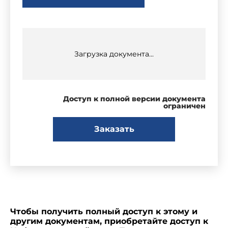
Загрузка документа...
Доступ к полной версии документа
ограничен
Заказать
Чтобы получить полный доступ к этому и
другим документам, приобретайте доступ к