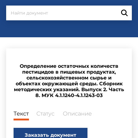
Определение остаточных количеств
пестицидов в пищевых продуктах,
сельскохозяйственном сырье и
объектах окружающей среды. Сборник
методических указаний. Выпуск 2. Часть
8. МУК 4.1.1240-4.1.1243-03
Текст
Статус
Описание
Заказать документ