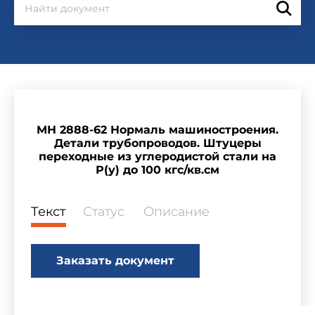
МН 2888-62 Нормаль машиностроения.
Детали трубопроводов. Штуцеры
переходные из углеродистой стали на
Р(у) до 100 кгс/кв.см
Текст
Статус
Описание
Заказать документ