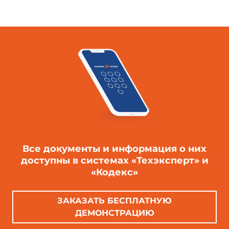
Все документы и информация о них
доступны в системах «Техэксперт» и
«Кодекс»
ЗАКАЗАТЬ БЕСПЛАТНУЮ
ДЕМОНСТРАЦИЮ