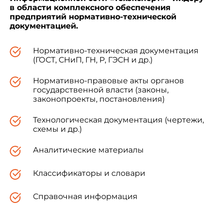
в области комплексного обеспечения
предприятий нормативно-технической
документацией.
Нормативно-техническая документация
(ГОСТ, СНиП, ГН, Р, ГЭСН и др.)
Нормативно-правовые акты органов
государственной власти (законы,
законопроекты, постановления)
Технологическая документация (чертежи,
схемы и др.)
Аналитические материалы
Классификаторы и словари
Справочная информация