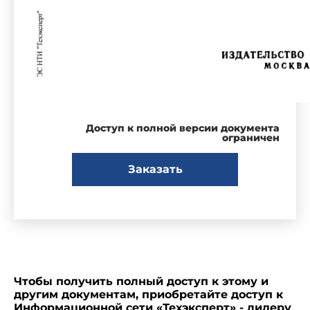
Доступ к полной версии документа
ограничен
Заказать
Чтобы получить полный доступ к этому и
другим документам, приобретайте доступ к
Информационной сети «Техэксперт» - лидеру