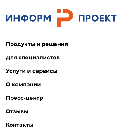
Продукты и решения
Для специалистов
Услуги и сервисы
О компании
Пресс-центр
Отзывы
Контакты