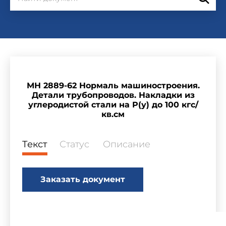
МН 2889-62 Нормаль машиностроения.
Детали трубопроводов. Накладки из
углеродистой стали на Р(у) до 100 кгс/
кв.см
Текст
Статус
Описание
Заказать документ