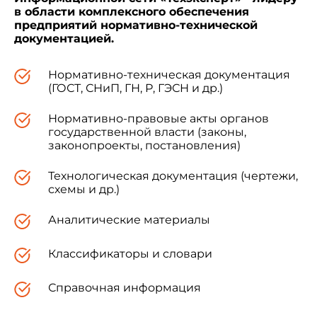
в области комплексного обеспечения
предприятий нормативно-технической
документацией.
Нормативно-техническая документация
(ГОСТ, СНиП, ГН, Р, ГЭСН и др.)
Нормативно-правовые акты органов
государственной власти (законы,
законопроекты, постановления)
Технологическая документация (чертежи,
схемы и др.)
Аналитические материалы
Классификаторы и словари
Справочная информация