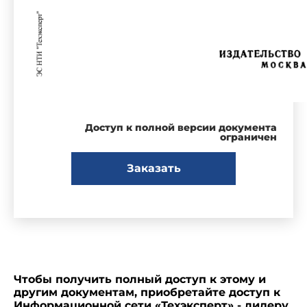
Доступ к полной версии документа
ограничен
Заказать
Чтобы получить полный доступ к этому и
другим документам, приобретайте доступ к
Информационной сети «Техэксперт» - лидеру