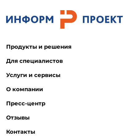
Продукты и решения
Для специалистов
Услуги и сервисы
О компании
Пресс-центр
Отзывы
Контакты