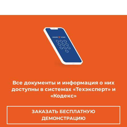
Все документы и информация о них
доступны в системах «Техэксперт» и
«Кодекс»
ЗАКАЗАТЬ БЕСПЛАТНУЮ
ДЕМОНСТРАЦИЮ