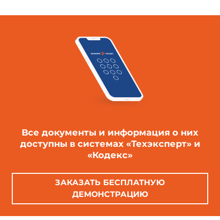
Все документы и информация о них
доступны в системах «Техэксперт» и
«Кодекс»
ЗАКАЗАТЬ БЕСПЛАТНУЮ
ДЕМОНСТРАЦИЮ