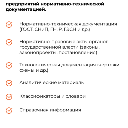
предприятий нормативно-технической
документацией.
Нормативно-техническая документация
(ГОСТ, СНиП, ГН, Р, ГЭСН и др.)
Нормативно-правовые акты органов
государственной власти (законы,
законопроекты, постановления)
Технологическая документация (чертежи,
схемы и др.)
Аналитические материалы
Классификаторы и словари
Справочная информация