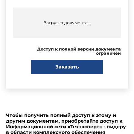
Загрузка документа...
Доступ к полной версии документа
ограничен
Заказать
Чтобы получить полный доступ к этому и
другим документам, приобретайте доступ к
Информационной сети «Техэксперт» - лидеру
в области комплексного обеспечения