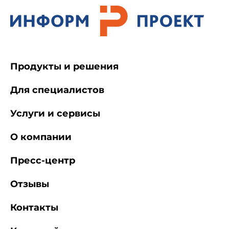
Продукты и решения
Для специалистов
Услуги и сервисы
О компании
Пресс-центр
Отзывы
Контакты