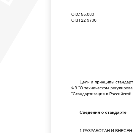
ОКС 55.080
ОКП 22 9700
Цели и принципы стандарт
ФЗ "О техническом регулиров
"Стандартизация в Российско
Сведения о стандарте
1 РАЗРАБОТАН И ВНЕСЕН Те