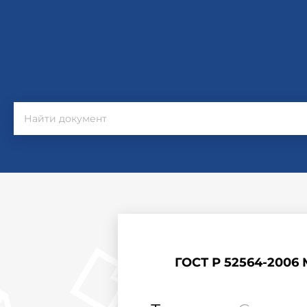
ГОСТ Р 52564-2006