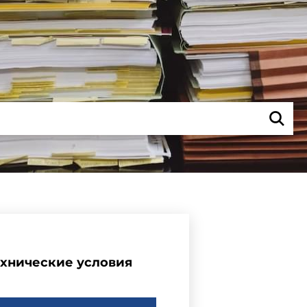
ехнические условия