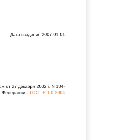
Дата введения 2007-01-01
 от 27 декабря 2002 г. N 184-
й Федерации -
ГОСТ Р 1.0-2004