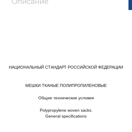
Описание
НАЦИОНАЛЬНЫЙ СТАНДАРТ РОССИЙСКОЙ ФЕДЕРАЦИИ
МЕШКИ ТКАНЫЕ ПОЛИПРОПИЛЕНОВЫЕ
Общие технические условия
Polypropylene woven sacks.
General specifications