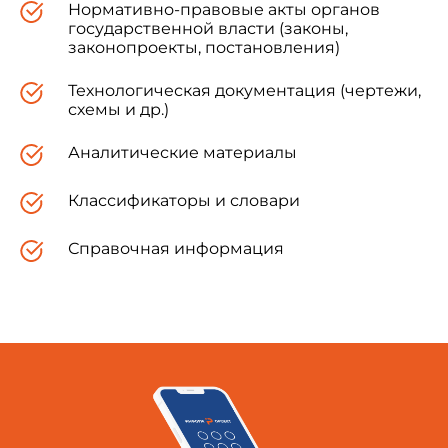
Нормативно-правовые акты органов
государственной власти (законы,
законопроекты, постановления)
Технологическая документация (чертежи,
схемы и др.)
Аналитические материалы
Классификаторы и словари
Справочная информация