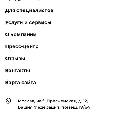
Для специалистов
Услуги и сервисы
О компании
Пресс-центр
Отзывы
Контакты
Карта сайта
Контакты
Москва, наб. Пресненская, д. 12,
Башня Федерация, помещ. 19/64