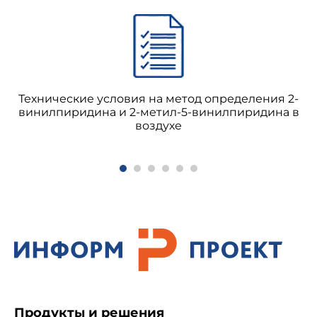
Технические условия на метод определения 2-
винилпиридина и 2-метил-5-винилпиридина в
воздухе
Продукты и решения