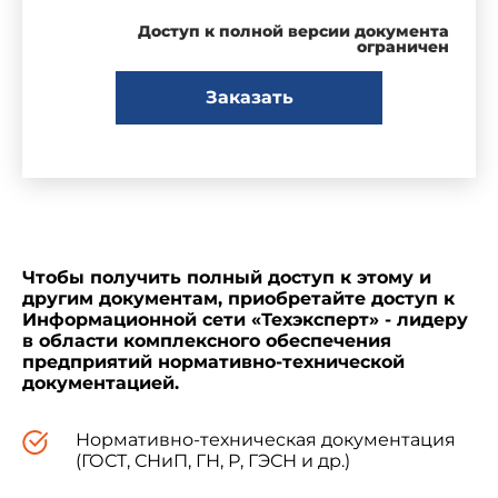
Доступ к полной версии документа
ограничен
Заказать
Чтобы получить полный доступ к этому и
другим документам, приобретайте доступ к
Информационной сети «Техэксперт» - лидеру
в области комплексного обеспечения
предприятий нормативно-технической
документацией.
Нормативно-техническая документация
(ГОСТ, СНиП, ГН, Р, ГЭСН и др.)