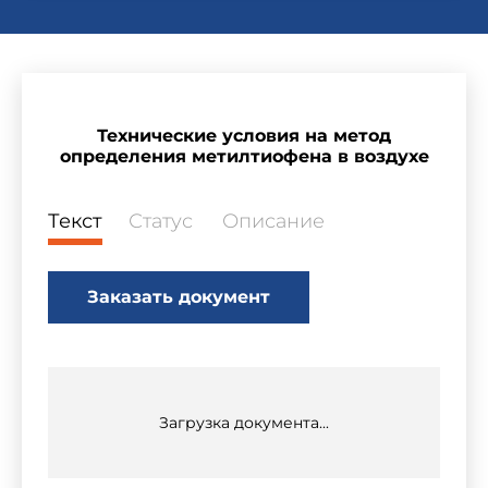
Технические условия на метод
определения метилтиофена в воздухе
Текст
Статус
Описание
Заказать документ
Загрузка документа...