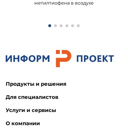
метилтиофена в воздухе
Продукты и решения
Для специалистов
Услуги и сервисы
О компании