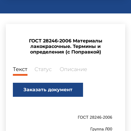
ГОСТ 28246-2006 Материалы
лакокрасочные. Термины и
определения (с Поправкой)
Текст
Статус
Описание
Заказать документ
ГОСТ 28246-2006
Группа Л00