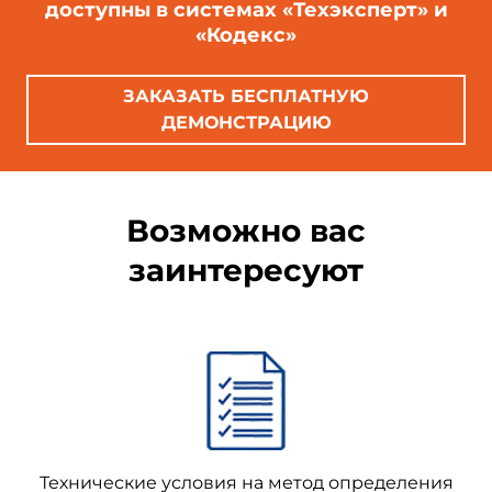
доступны в системах «Техэксперт» и
«Кодекс»
ЗАКАЗАТЬ БЕСПЛАТНУЮ
ДЕМОНСТРАЦИЮ
Возможно вас
заинтересуют
Технические условия на метод определения