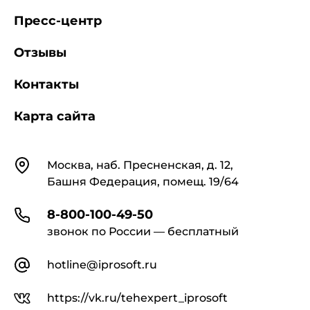
Пресс-центр
Отзывы
Контакты
Карта сайта
Контакты
Москва, наб. Пресненская, д. 12,
Башня Федерация, помещ. 19/64
8-800-100-49-50
звонок по России — бесплатный
hotline@iprosoft.ru
https://vk.ru/tehexpert_iprosoft