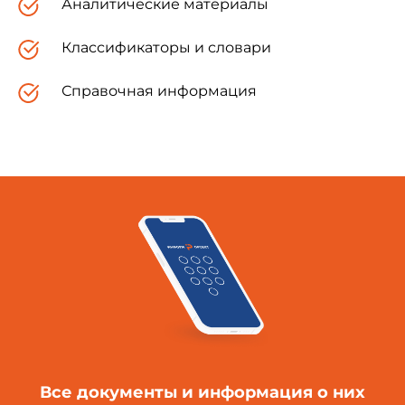
Аналитические материалы
Классификаторы и словари
Справочная информация
Все документы и информация о них