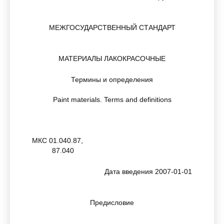
МЕЖГОСУДАРСТВЕННЫЙ СТАНДАРТ
МАТЕРИАЛЫ ЛАКОКРАСОЧНЫЕ
Термины и определения
Paint materials. Terms and definitions
МКС 01.040.87,
87.040
Дата введения 2007-01-01
Предисловие