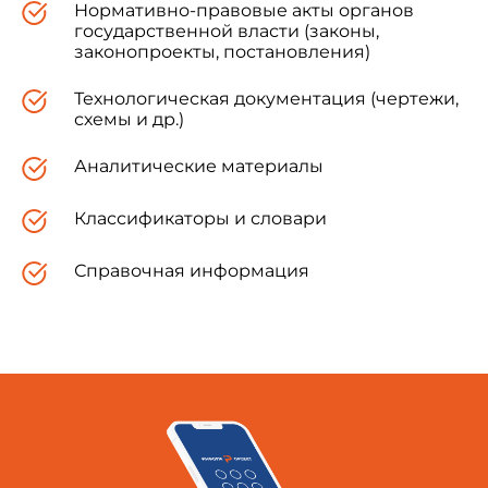
Нормативно-правовые акты органов
государственной власти (законы,
законопроекты, постановления)
Технологическая документация (чертежи,
схемы и др.)
Аналитические материалы
Классификаторы и словари
Справочная информация