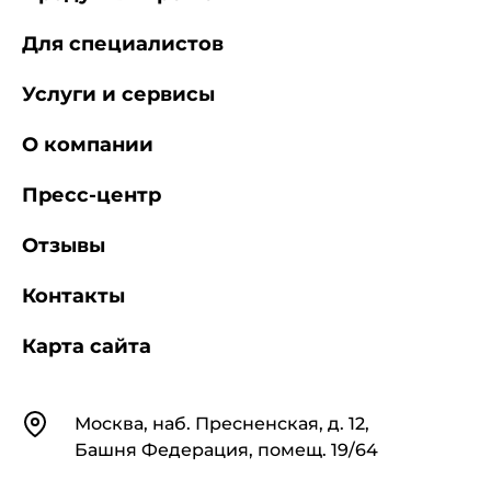
Для специалистов
Услуги и сервисы
О компании
Пресс-центр
Отзывы
Контакты
Карта сайта
Контакты
Москва, наб. Пресненская, д. 12,
Башня Федерация, помещ. 19/64