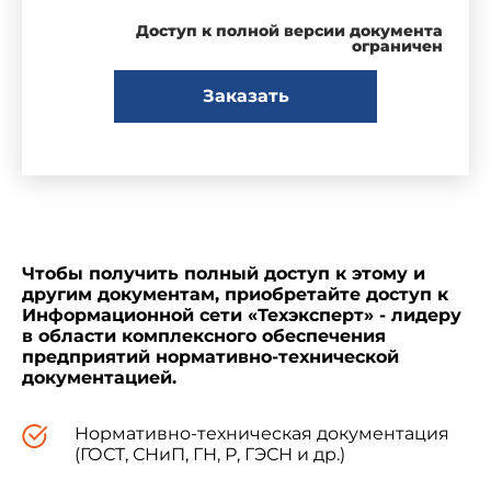
Доступ к полной версии документа
ограничен
Заказать
Чтобы получить полный доступ к этому и
другим документам, приобретайте доступ к
Информационной сети «Техэксперт» - лидеру
в области комплексного обеспечения
предприятий нормативно-технической
документацией.
Нормативно-техническая документация
(ГОСТ, СНиП, ГН, Р, ГЭСН и др.)