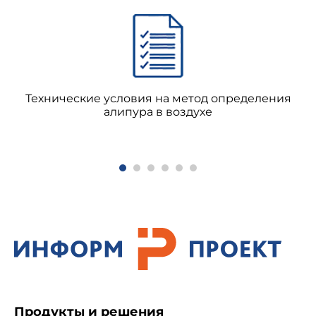
Технические условия на метод определения
алипура в воздухе
Продукты и решения