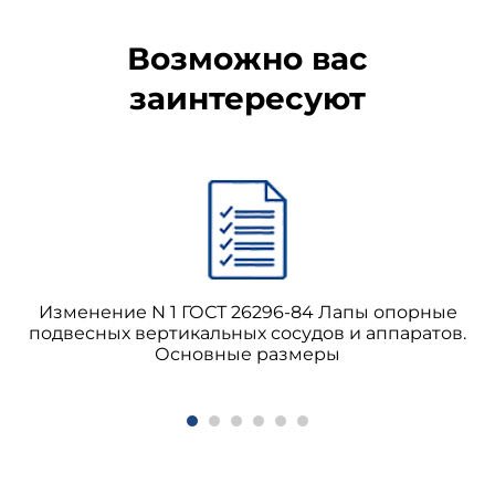
Возможно вас
заинтересуют
Изменение N 1 ГОСТ 26296-84 Лапы опорные
подвесных вертикальных сосудов и аппаратов.
Основные размеры