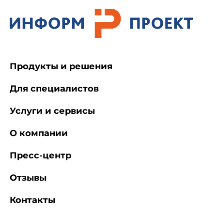
Продукты и решения
Для специалистов
Услуги и сервисы
О компании
Пресс-центр
Отзывы
Контакты