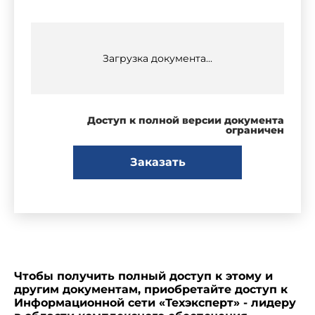
Загрузка документа...
Доступ к полной версии документа
ограничен
Заказать
Чтобы получить полный доступ к этому и
другим документам, приобретайте доступ к
Информационной сети «Техэксперт» - лидеру