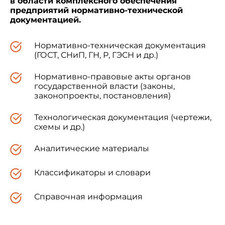
в области комплексного обеспечения
предприятий нормативно-технической
документацией.
Нормативно-техническая документация
(ГОСТ, СНиП, ГН, Р, ГЭСН и др.)
Нормативно-правовые акты органов
государственной власти (законы,
законопроекты, постановления)
Технологическая документация (чертежи,
схемы и др.)
Аналитические материалы
Классификаторы и словари
Справочная информация