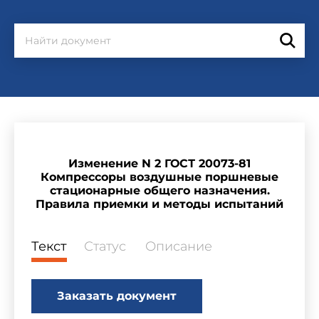
Изменение N 2 ГОСТ 20073-81
Компрессоры воздушные поршневые
стационарные общего назначения.
Правила приемки и методы испытаний
Текст
Статус
Описание
Заказать документ