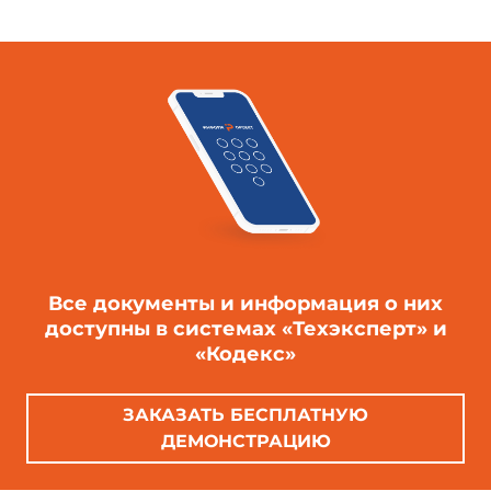
Все документы и информация о них
доступны в системах «Техэксперт» и
«Кодекс»
ЗАКАЗАТЬ БЕСПЛАТНУЮ
ДЕМОНСТРАЦИЮ