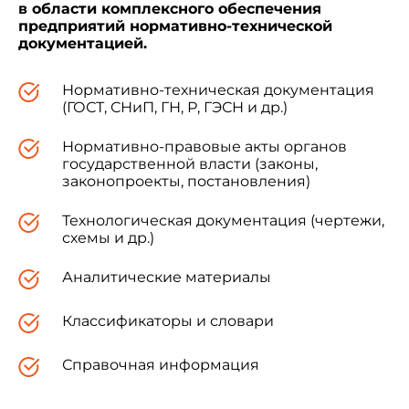
в области комплексного обеспечения
предприятий нормативно-технической
документацией.
Нормативно-техническая документация
(ГОСТ, СНиП, ГН, Р, ГЭСН и др.)
Нормативно-правовые акты органов
государственной власти (законы,
законопроекты, постановления)
Технологическая документация (чертежи,
схемы и др.)
Аналитические материалы
Классификаторы и словари
Справочная информация