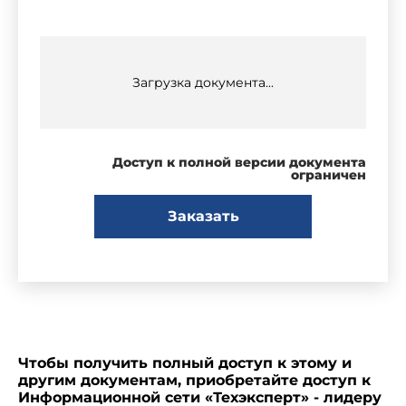
Загрузка документа...
Доступ к полной версии документа
ограничен
Заказать
Чтобы получить полный доступ к этому и
другим документам, приобретайте доступ к
Информационной сети «Техэксперт» - лидеру