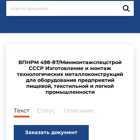
ВПНРМ 498-87/Минмонтажспецстрой
СССР Изготовление и монтаж
технологических металлоконструкций
для оборудования предприятий
пищевой, текстильной и легкой
промышленности
Текст
Статус
Описание
Заказать документ