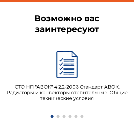
Возможно вас
заинтересуют
СТО НП "АВОК" 4.2.2-2006 Стандарт АВОК.
Радиаторы и конвекторы отопительные. Общие
технические условия