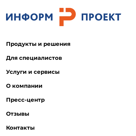
Продукты и решения
Для специалистов
Услуги и сервисы
О компании
Пресс-центр
Отзывы
Контакты