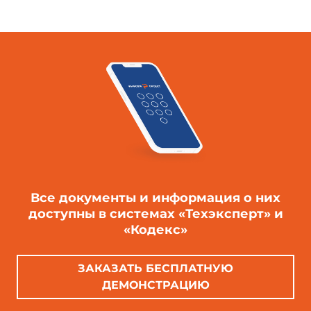
Все документы и информация о них
доступны в системах «Техэксперт» и
«Кодекс»
ЗАКАЗАТЬ БЕСПЛАТНУЮ
ДЕМОНСТРАЦИЮ