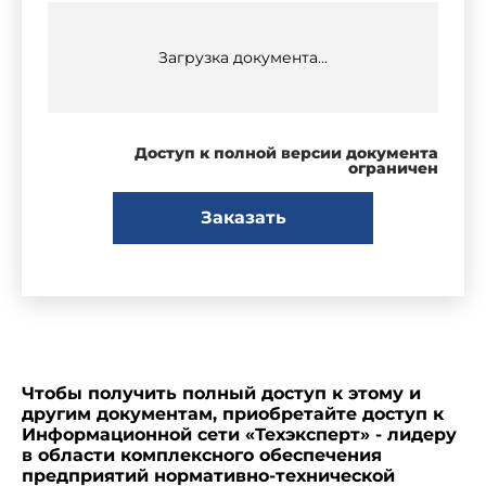
Загрузка документа...
Доступ к полной версии документа
ограничен
Заказать
Чтобы получить полный доступ к этому и
другим документам, приобретайте доступ к
Информационной сети «Техэксперт» - лидеру
в области комплексного обеспечения
предприятий нормативно-технической