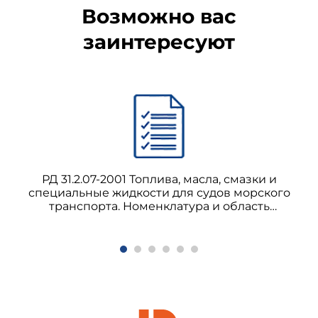
Возможно вас
заинтересуют
РД 31.2.07-2001 Топлива, масла, смазки и
специальные жидкости для судов морского
транспорта. Номенклатура и область
применения