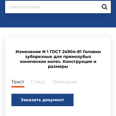
Изменение N 1 ГОСТ 24904-81 Головки
зуборезные для прямозубых
конических колес. Конструкция и
размеры
Текст
Статус
Описание
Заказать документ