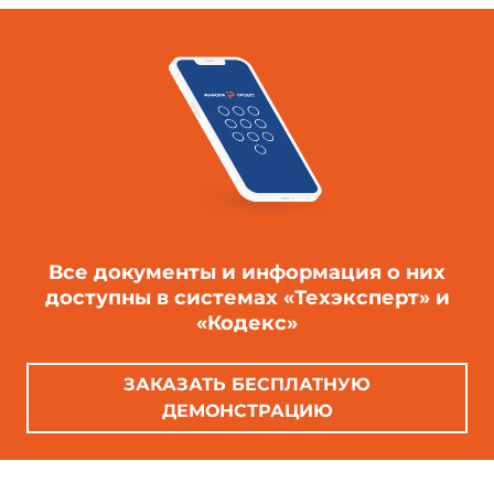
Все документы и информация о них
доступны в системах «Техэксперт» и
«Кодекс»
ЗАКАЗАТЬ БЕСПЛАТНУЮ
ДЕМОНСТРАЦИЮ