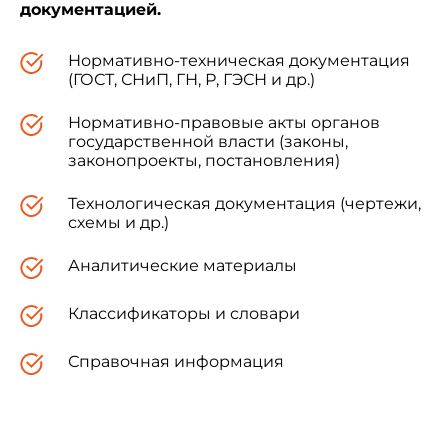
документацией.
Нормативно-техническая документация
(ГОСТ, СНиП, ГН, Р, ГЭСН и др.)
Нормативно-правовые акты органов
государственной власти (законы,
законопроекты, постановления)
Технологическая документация (чертежи,
схемы и др.)
Аналитические материалы
Классификаторы и словари
Справочная информация