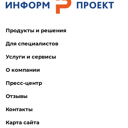
Продукты и решения
Для специалистов
Услуги и сервисы
О компании
Пресс-центр
Отзывы
Контакты
Карта сайта