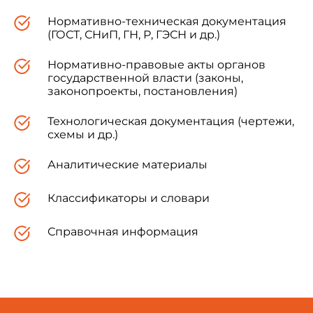
Нормативно-техническая документация
(ГОСТ, СНиП, ГН, Р, ГЭСН и др.)
Нормативно-правовые акты органов
государственной власти (законы,
законопроекты, постановления)
Технологическая документация (чертежи,
схемы и др.)
Аналитические материалы
Классификаторы и словари
Справочная информация