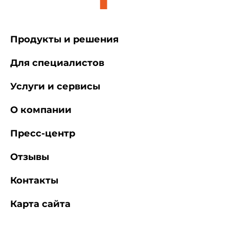
Продукты и решения
Для специалистов
Услуги и сервисы
О компании
Пресс-центр
Отзывы
Контакты
Карта сайта