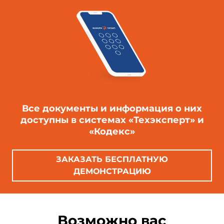
Все документы и информация о них
доступны в системах «Техэксперт» и
«Кодекс»
ЗАКАЗАТЬ БЕСПЛАТНУЮ
ДЕМОНСТРАЦИЮ
Возможно вас