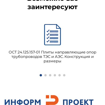
заинтересуют
ОСТ 24.125.157-01 Плиты направляющие опор
трубопроводов ТЭС и АЭС. Конструкция и
размеры