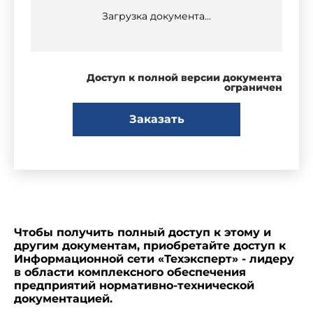
Загрузка документа...
Доступ к полной версии документа
ограничен
Заказать
Чтобы получить полный доступ к этому и
другим документам, приобретайте доступ к
Информационной сети «Техэксперт» - лидеру
в области комплексного обеспечения
предприятий нормативно-технической
документацией.