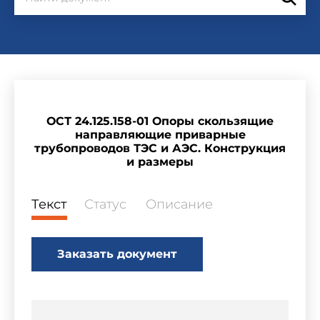
ОСТ 24.125.158-01 Опоры скользящие
направляющие приварные
трубопроводов ТЭС и АЭС. Конструкция
и размеры
Текст
Статус
Описание
Заказать документ