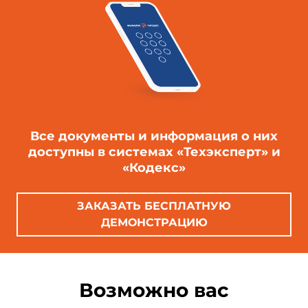
Все документы и информация о них
доступны в системах «Техэксперт» и
«Кодекс»
ЗАКАЗАТЬ БЕСПЛАТНУЮ
ДЕМОНСТРАЦИЮ
Возможно вас