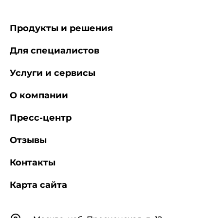
Продукты и решения
Для специалистов
Услуги и сервисы
О компании
Пресс-центр
Отзывы
Контакты
Карта сайта
Контакты