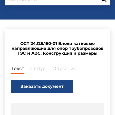
ОСТ 24.125.160-01 Блоки катковые
направляющие для опор трубопроводов
ТЭС и АЭС. Конструкция и размеры
Текст
Статус
Описание
Заказать документ