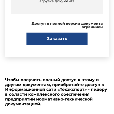
Загрузка документа...
Доступ к полной версии документа
ограничен
Заказать
Чтобы получить полный доступ к этому и
другим документам, приобретайте доступ к
Информационной сети «Техэксперт» - лидеру
в области комплексного обеспечения
предприятий нормативно-технической
документацией.