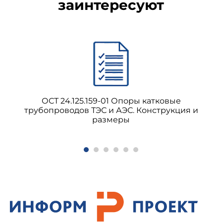
заинтересуют
ОСТ 24.125.159-01 Опоры катковые
трубопроводов ТЭС и АЭС. Конструкция и
размеры