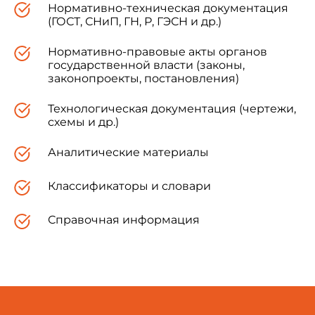
Нормативно-техническая документация
(ГОСТ, СНиП, ГН, Р, ГЭСН и др.)
Нормативно-правовые акты органов
государственной власти (законы,
законопроекты, постановления)
Технологическая документация (чертежи,
схемы и др.)
Аналитические материалы
Классификаторы и словари
Справочная информация