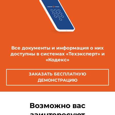
Все документы и информация о них
доступны в системах «Техэксперт» и
«Кодекс»
ЗАКАЗАТЬ БЕСПЛАТНУЮ
ДЕМОНСТРАЦИЮ
Возможно вас
заинтересуют