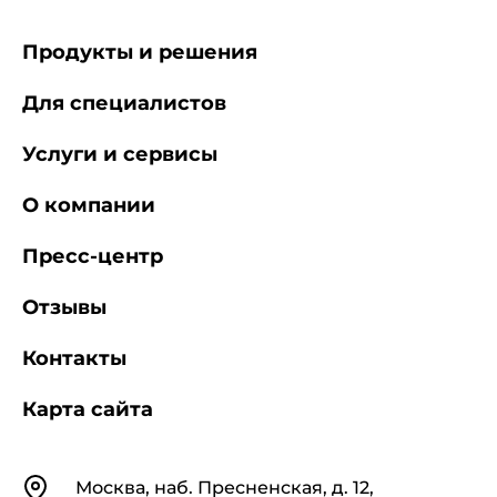
Продукты и решения
Для специалистов
Услуги и сервисы
О компании
Пресс-центр
Отзывы
Контакты
Карта сайта
Контакты
Москва, наб. Пресненская, д. 12,