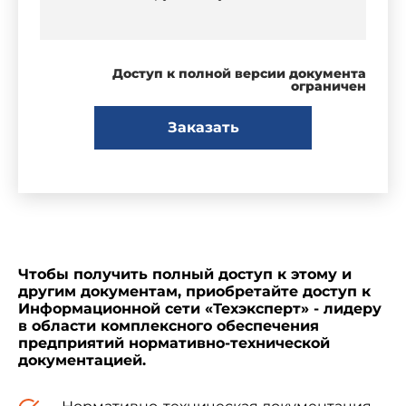
Доступ к полной версии документа
ограничен
Заказать
Чтобы получить полный доступ к этому и
другим документам, приобретайте доступ к
Информационной сети «Техэксперт» - лидеру
в области комплексного обеспечения
предприятий нормативно-технической
документацией.