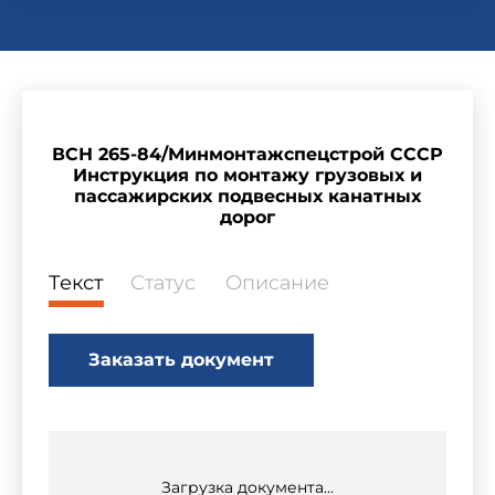
ВСН 265-84/Минмонтажспецстрой СССР
Инструкция по монтажу грузовых и
пассажирских подвесных канатных
дорог
Текст
Статус
Описание
Заказать документ
Загрузка документа...