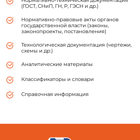
Нормативно-техническая документация
(ГОСТ, СНиП, ГН, Р, ГЭСН и др.)
Нормативно-правовые акты органов
государственной власти (законы,
законопроекты, постановления)
Технологическая документация (чертежи,
схемы и др.)
Аналитические материалы
Классификаторы и словари
Справочная информация