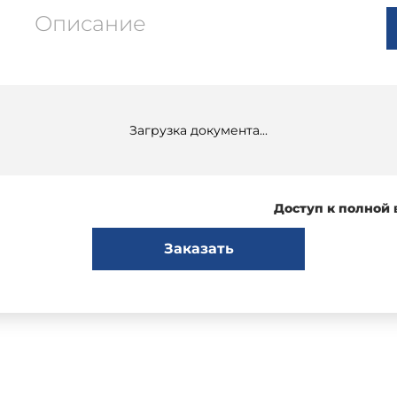
Описание
Загрузка документа...
Доступ к полной
Заказать