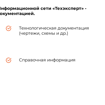
Информационной сети «Техэксперт» -
документацией.
Технологическая документация
(чертежи, схемы и др.)
Справочная информация