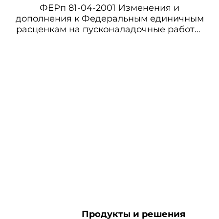
ФЕРп 81-04-2001 Изменения и
дополнения к Федеральным единичным
расценкам на пусконаладочные работы.
Выпуск 1
Продукты и решения