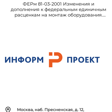
ФЕРм 81-03-2001 Изменения и
дополнения к федеральным единичным
расценкам на монтаж оборудования.
Выпуск 1
Контакты
Москва, наб. Пресненская, д. 12,