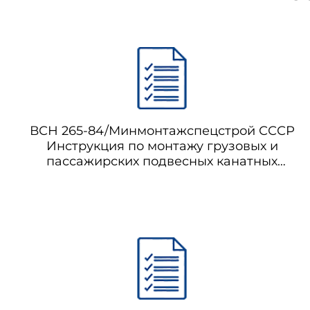
ВСН 265-84/Минмонтажспецстрой СССР
Инструкция по монтажу грузовых и
пассажирских подвесных канатных
дорог