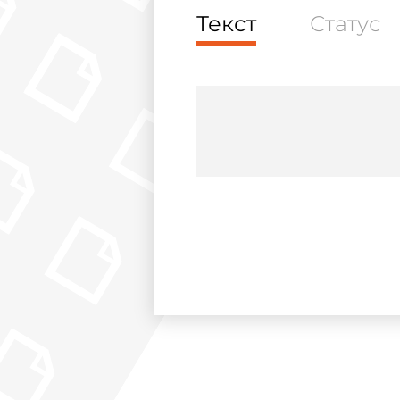
Текст
Статус