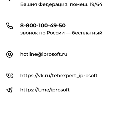
Башня Федерация, помещ. 19/64
8-800-100-49-50
звонок по России — бесплатный
hotline@iprosoft.ru
https://vk.ru/tehexpert_iprosoft
https://t.me/iprosoft