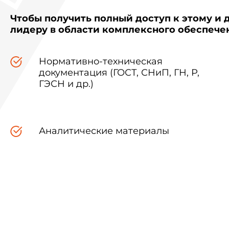
Чтобы получить полный доступ к этому и 
лидеру в области комплексного обеспеч
Нормативно-техническая
документация (ГОСТ, СНиП, ГН, Р,
ГЭСН и др.)
Аналитические материалы