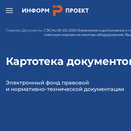
Открыть бургер меню.
Главная
Документы
ГЭСНм 81-03-2001 Изменения и дополнения к
сметным нормам на монтаж оборудования. Вы
Картотека документо
Электронный фонд правовой
и нормативно-технической документации