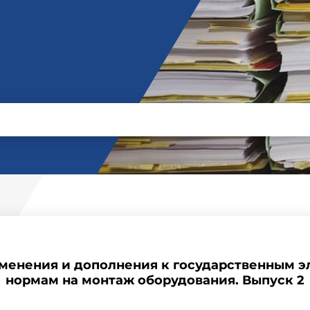
зменения и дополнения к государственным
нормам на монтаж оборудования. Выпуск 2