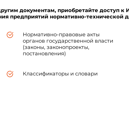
другим документам, приобретайте доступ к 
ения предприятий нормативно-технической 
Нормативно-правовые акты
органов государственной власти
(законы, законопроекты,
постановления)
Классификаторы и словари