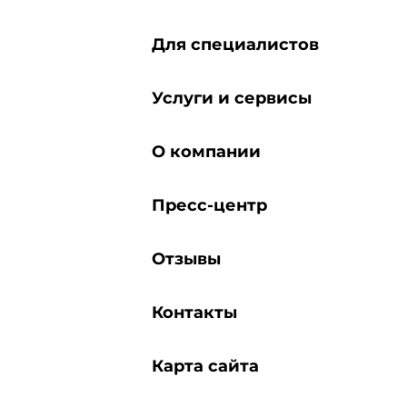
Для специалистов
Услуги и сервисы
О компании
Пресс-центр
Отзывы
Контакты
Карта сайта