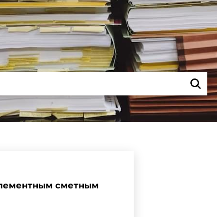
 элементным сметным