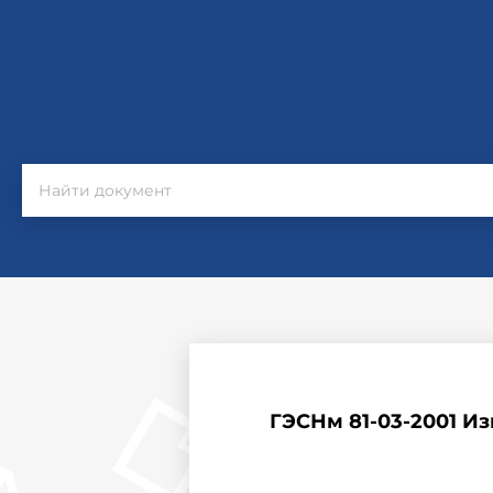
ГЭСНм 81-03-2001 И