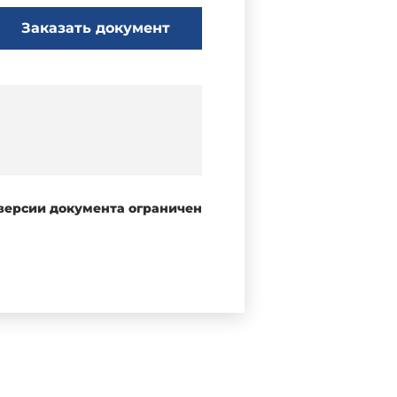
Заказать документ
 версии документа ограничен