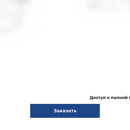
Доступ к полной
Заказать