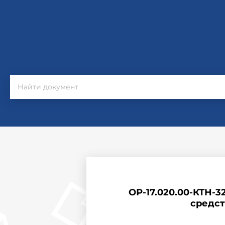
ОР-17.020.00-КТН-
средст