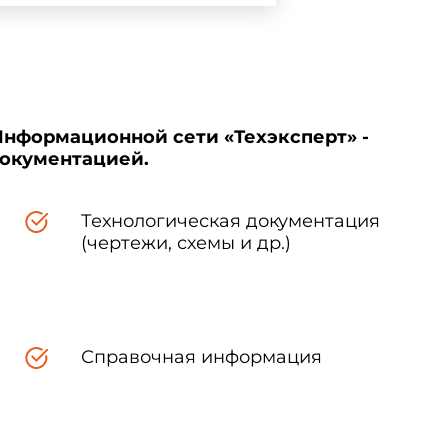
Информационной сети «Техэксперт» -
документацией.
Технологическая документация
(чертежи, схемы и др.)
Справочная информация