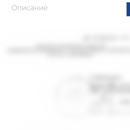
Описание