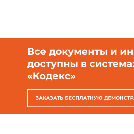
Все документы и и
доступны в система
«Кодекс»
ЗАКАЗАТЬ БЕСПЛАТНУЮ ДЕМОНСТ