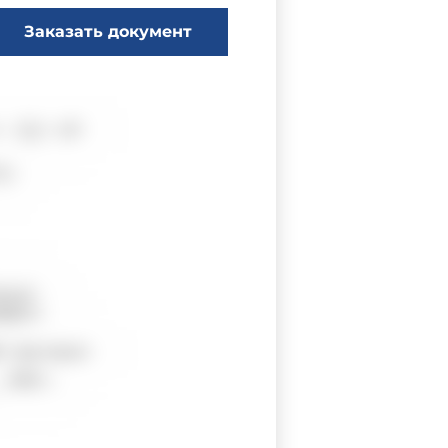
Заказать документ