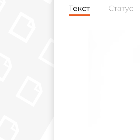
Текст
Статус