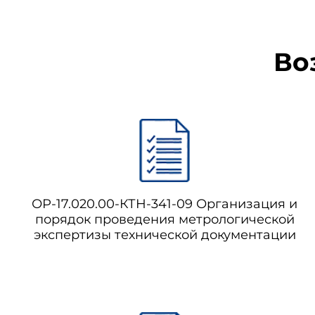
Во
ОР-17.020.00-КТН-341-09 Организация и
порядок проведения метрологической
экспертизы технической документации