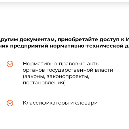
другим документам, приобретайте доступ к 
ения предприятий нормативно-технической 
Нормативно-правовые акты
органов государственной власти
(законы, законопроекты,
постановления)
Классификаторы и словари