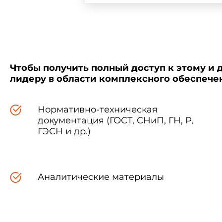
Чтобы получить полный доступ к этому и 
лидеру в области комплексного обеспеч
Нормативно-техническая
документация (ГОСТ, СНиП, ГН, Р,
ГЭСН и др.)
Аналитические материалы