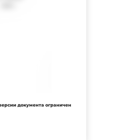
 версии документа ограничен