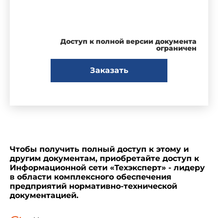
Доступ к полной версии документа
ограничен
Заказать
Чтобы получить полный доступ к этому и
другим документам, приобретайте доступ к
Информационной сети «Техэксперт» - лидеру
в области комплексного обеспечения
предприятий нормативно-технической
документацией.