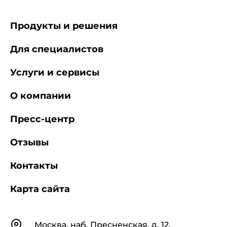
Продукты и решения
Для специалистов
Услуги и сервисы
О компании
Пресс-центр
Отзывы
Контакты
Карта сайта
Контакты
Москва, наб. Пресненская, д. 12,