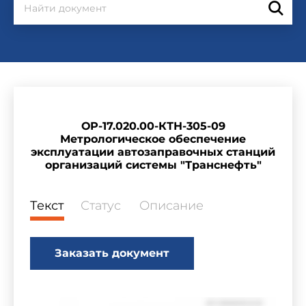
ОР-17.020.00-КТН-305-09
Метрологическое обеспечение
эксплуатации автозаправочных станций
организаций системы "Транснефть"
Текст
Статус
Описание
Заказать документ