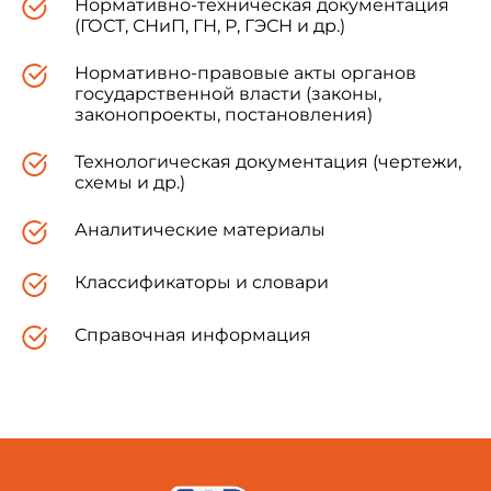
Нормативно-техническая документация
(ГОСТ, СНиП, ГН, Р, ГЭСН и др.)
Нормативно-правовые акты органов
государственной власти (законы,
законопроекты, постановления)
Технологическая документация (чертежи,
схемы и др.)
Аналитические материалы
Классификаторы и словари
Справочная информация