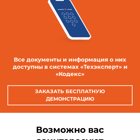
Все документы и информация о них
доступны в системах «Техэксперт» и
«Кодекс»
ЗАКАЗАТЬ БЕСПЛАТНУЮ
ДЕМОНСТРАЦИЮ
Возможно вас