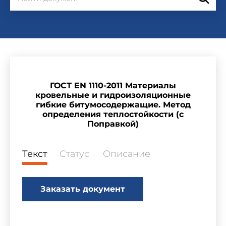
ГОСТ EN 1110-2011 Материалы
кровельные и гидроизоляционные
гибкие битумосодержащие. Метод
определения теплостойкости (с
Поправкой)
Текст
Статус
Описание
Заказать документ