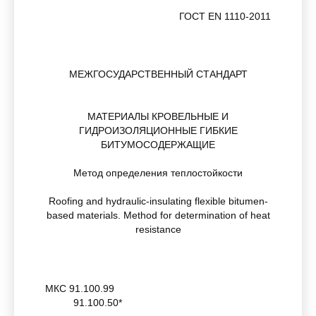
ГОСТ EN 1110-2011
МЕЖГОСУДАРСТВЕННЫЙ СТАНДАРТ
МАТЕРИАЛЫ КРОВЕЛЬНЫЕ И
ГИДРОИЗОЛЯЦИОННЫЕ ГИБКИЕ
БИТУМОСОДЕРЖАЩИЕ
Метод определения теплостойкости
Roofing and hydraulic-insulating flexible bitumen-
based materials. Method for determination of heat
resistance
МКС 91.100.99
91.100.50*