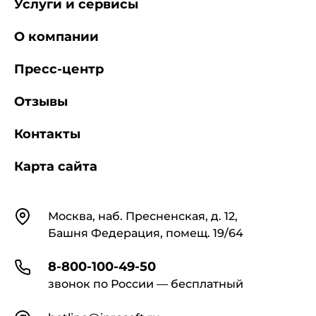
Услуги и сервисы
О компании
Пресс-центр
Отзывы
Контакты
Карта сайта
Контакты
Москва, наб. Пресненская, д. 12,
Башня Федерация, помещ. 19/64
8-800-100-49-50
звонок по России — бесплатный