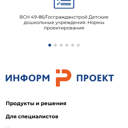
ВСН 49-86/Госгражданстрой Детские
дошкольные учреждения. Нормы
проектирования
Продукты и решения
Для специалистов